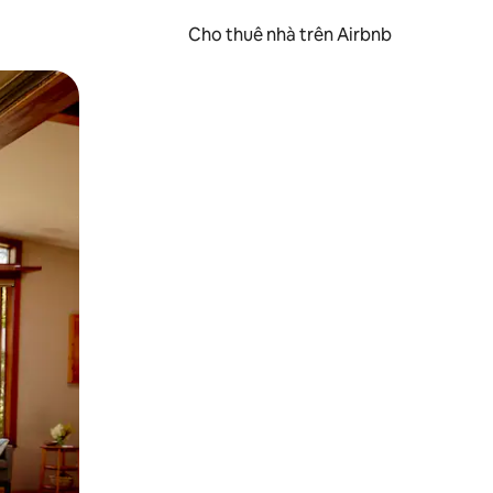
Cho thuê nhà trên Airbnb