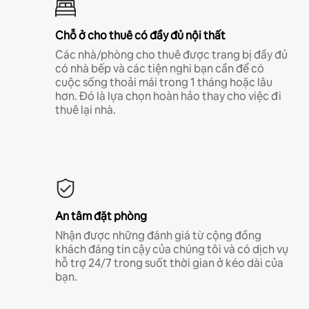
Chỗ ở cho thuê có đầy đủ nội thất
Các nhà/phòng cho thuê được trang bị đầy đủ
có nhà bếp và các tiện nghi bạn cần để có
cuộc sống thoải mái trong 1 tháng hoặc lâu
hơn. Đó là lựa chọn hoàn hảo thay cho việc đi
thuê lại nhà.
An tâm đặt phòng
Nhận được những đánh giá từ cộng đồng
khách đáng tin cậy của chúng tôi và có dịch vụ
hỗ trợ 24/7 trong suốt thời gian ở kéo dài của
bạn.