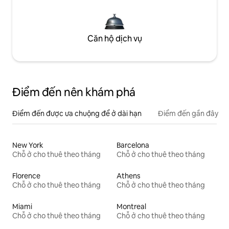
Căn hộ dịch vụ
Điểm đến nên khám phá
Điểm đến được ưa chuộng để ở dài hạn
Điểm đến gần đây
New York
Barcelona
Chỗ ở cho thuê theo tháng
Chỗ ở cho thuê theo tháng
Florence
Athens
Chỗ ở cho thuê theo tháng
Chỗ ở cho thuê theo tháng
Miami
Montreal
Chỗ ở cho thuê theo tháng
Chỗ ở cho thuê theo tháng