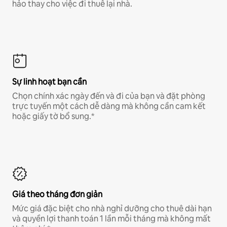
hảo thay cho việc đi thuê lại nhà.
Sự linh hoạt bạn cần
Chọn chính xác ngày đến và đi của bạn và đặt phòng
trực tuyến một cách dễ dàng mà không cần cam kết
hoặc giấy tờ bổ sung.*
Giá theo tháng đơn giản
Mức giá đặc biệt cho nhà nghỉ dưỡng cho thuê dài hạn
và quyền lợi thanh toán 1 lần mỗi tháng mà không mất