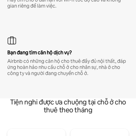
gian riêng để làm việc.
Bạn đang tìm căn hộ dịch vụ?
Airbnb có những căn hộ cho thuê đầy đủ nội thất, đáp
ứng hoàn hảo nhu cầu chỗ ở cho nhân sự, nhà ở cho
công ty và người đang chuyển chỗ ở.
Tiện nghi được ưa chuộng tại chỗ ở cho
thuê theo tháng