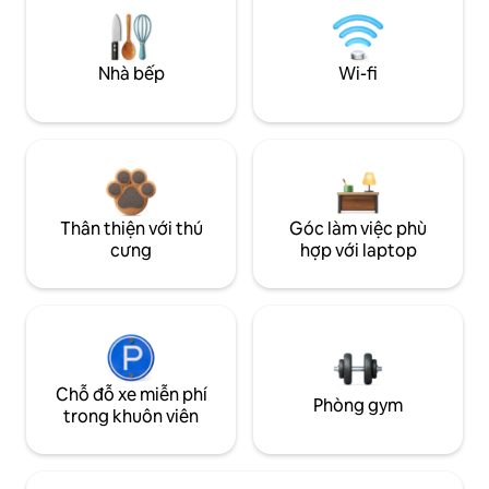
Nhà bếp
Wi-fi
Thân thiện với thú
Góc làm việc phù
cưng
hợp với laptop
Chỗ đỗ xe miễn phí
Phòng gym
trong khuôn viên