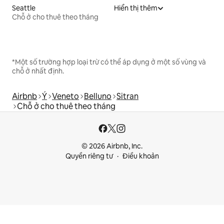
Seattle
Hiển thị thêm
Chỗ ở cho thuê theo tháng
*Một số trường hợp loại trừ có thể áp dụng ở một số vùng và
chỗ ở nhất định.
Airbnb
Ý
Veneto
Belluno
Sitran
Chỗ ở cho thuê theo tháng
© 2026 Airbnb, Inc.
Quyền riêng tư
Điều khoản