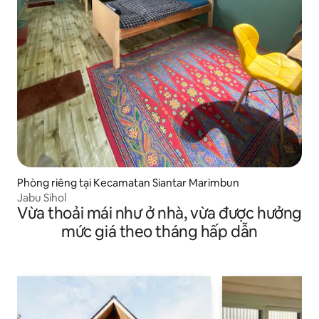
Phòng riêng tại Kecamatan Siantar Marimbun
Jabu Sihol
Vừa thoải mái như ở nhà, vừa được hưởng
mức giá theo tháng hấp dẫn