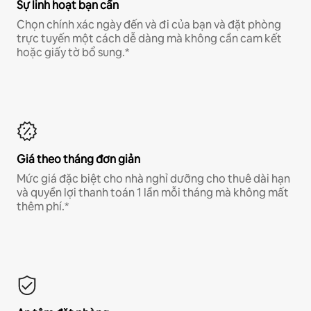
Sự linh hoạt bạn cần
Chọn chính xác ngày đến và đi của bạn và đặt phòng
trực tuyến một cách dễ dàng mà không cần cam kết
hoặc giấy tờ bổ sung.*
Giá theo tháng đơn giản
Mức giá đặc biệt cho nhà nghỉ dưỡng cho thuê dài hạn
và quyền lợi thanh toán 1 lần mỗi tháng mà không mất
thêm phí.*