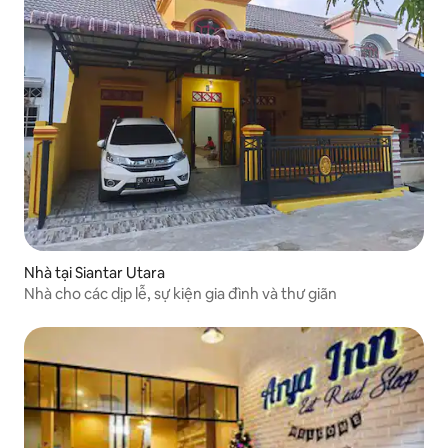
Nhà tại Siantar Utara
Nhà cho các dịp lễ, sự kiện gia đình và thư giãn