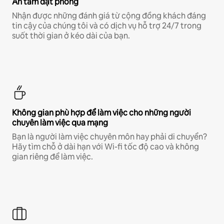
An tâm đặt phòng
Nhận được những đánh giá từ cộng đồng khách đáng
tin cậy của chúng tôi và có dịch vụ hỗ trợ 24/7 trong
suốt thời gian ở kéo dài của bạn.
Không gian phù hợp để làm việc cho những người
chuyên làm việc qua mạng
Bạn là người làm việc chuyên môn hay phải di chuyển?
Hãy tìm chỗ ở dài hạn với Wi-fi tốc độ cao và không
gian riêng để làm việc.