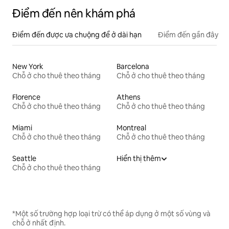
Điểm đến nên khám phá
Điểm đến được ưa chuộng để ở dài hạn
Điểm đến gần đây
New York
Barcelona
Chỗ ở cho thuê theo tháng
Chỗ ở cho thuê theo tháng
Florence
Athens
Chỗ ở cho thuê theo tháng
Chỗ ở cho thuê theo tháng
Miami
Montreal
Chỗ ở cho thuê theo tháng
Chỗ ở cho thuê theo tháng
Seattle
Hiển thị thêm
Chỗ ở cho thuê theo tháng
*Một số trường hợp loại trừ có thể áp dụng ở một số vùng và
chỗ ở nhất định.