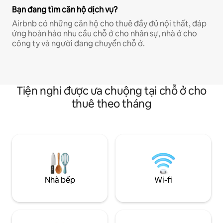
Bạn đang tìm căn hộ dịch vụ?
Airbnb có những căn hộ cho thuê đầy đủ nội thất, đáp
ứng hoàn hảo nhu cầu chỗ ở cho nhân sự, nhà ở cho
công ty và người đang chuyển chỗ ở.
Tiện nghi được ưa chuộng tại chỗ ở cho
thuê theo tháng
Nhà bếp
Wi-fi