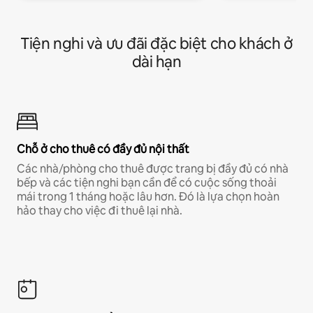
Tiện nghi và ưu đãi đặc biệt cho khách ở
dài hạn
Chỗ ở cho thuê có đầy đủ nội thất
Các nhà/phòng cho thuê được trang bị đầy đủ có nhà
bếp và các tiện nghi bạn cần để có cuộc sống thoải
mái trong 1 tháng hoặc lâu hơn. Đó là lựa chọn hoàn
hảo thay cho việc đi thuê lại nhà.