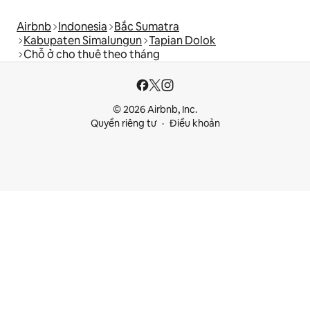
Airbnb
Indonesia
Bắc Sumatra
Kabupaten Simalungun
Tapian Dolok
Chỗ ở cho thuê theo tháng
© 2026 Airbnb, Inc.
Quyền riêng tư
Điều khoản