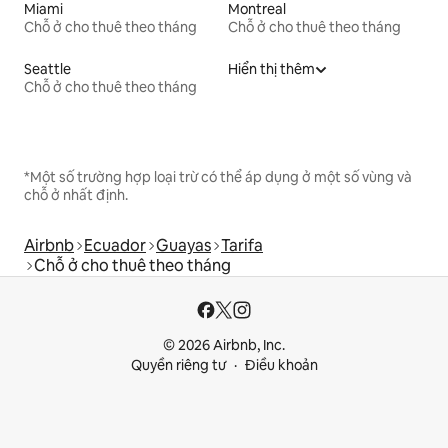
Miami
Montreal
Chỗ ở cho thuê theo tháng
Chỗ ở cho thuê theo tháng
Seattle
Hiển thị thêm
Chỗ ở cho thuê theo tháng
*Một số trường hợp loại trừ có thể áp dụng ở một số vùng và
chỗ ở nhất định.
Airbnb
Ecuador
Guayas
Tarifa
Chỗ ở cho thuê theo tháng
© 2026 Airbnb, Inc.
Quyền riêng tư
Điều khoản