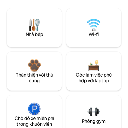
Nhà bếp
Wi-fi
Thân thiện với thú
Góc làm việc phù
cưng
hợp với laptop
Chỗ đỗ xe miễn phí
Phòng gym
trong khuôn viên