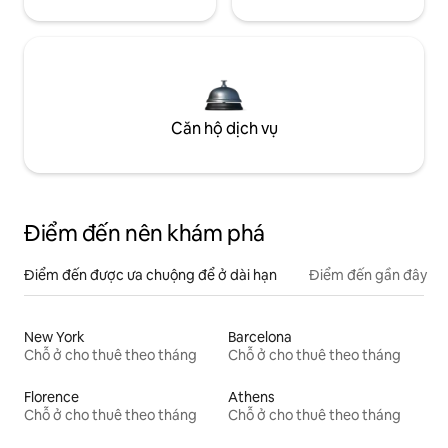
Căn hộ dịch vụ
Điểm đến nên khám phá
Điểm đến được ưa chuộng để ở dài hạn
Điểm đến gần đây
New York
Barcelona
Chỗ ở cho thuê theo tháng
Chỗ ở cho thuê theo tháng
Florence
Athens
Chỗ ở cho thuê theo tháng
Chỗ ở cho thuê theo tháng