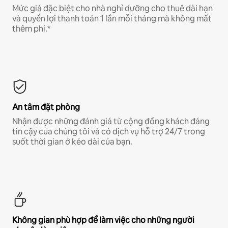
Mức giá đặc biệt cho nhà nghỉ dưỡng cho thuê dài hạn
và quyền lợi thanh toán 1 lần mỗi tháng mà không mất
thêm phí.*
An tâm đặt phòng
Nhận được những đánh giá từ cộng đồng khách đáng
tin cậy của chúng tôi và có dịch vụ hỗ trợ 24/7 trong
suốt thời gian ở kéo dài của bạn.
Không gian phù hợp để làm việc cho những người