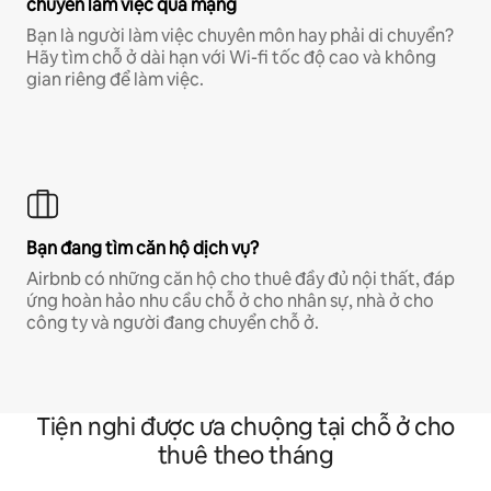
chuyên làm việc qua mạng
Bạn là người làm việc chuyên môn hay phải di chuyển?
Hãy tìm chỗ ở dài hạn với Wi-fi tốc độ cao và không
gian riêng để làm việc.
Bạn đang tìm căn hộ dịch vụ?
Airbnb có những căn hộ cho thuê đầy đủ nội thất, đáp
ứng hoàn hảo nhu cầu chỗ ở cho nhân sự, nhà ở cho
công ty và người đang chuyển chỗ ở.
Tiện nghi được ưa chuộng tại chỗ ở cho
thuê theo tháng