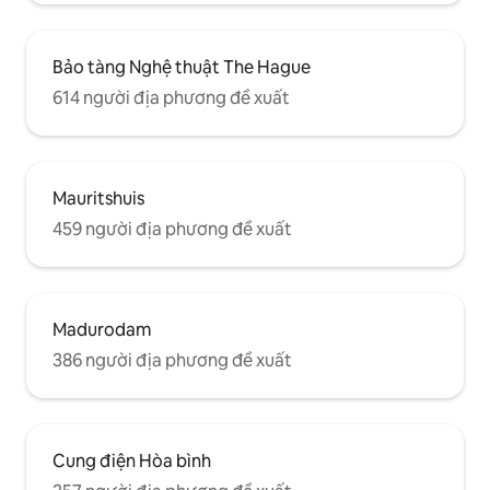
Bảo tàng Nghệ thuật The Hague
614 người địa phương đề xuất
Mauritshuis
459 người địa phương đề xuất
Madurodam
386 người địa phương đề xuất
Cung điện Hòa bình