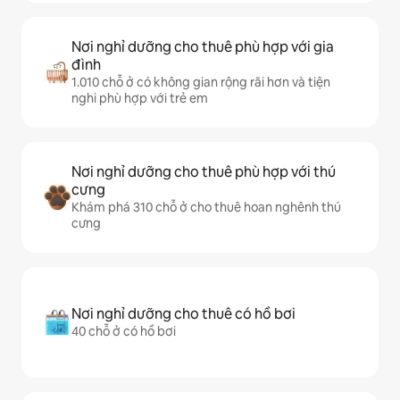
Nơi nghỉ dưỡng cho thuê phù hợp với gia
đình
1.010 chỗ ở có không gian rộng rãi hơn và tiện
nghi phù hợp với trẻ em
Nơi nghỉ dưỡng cho thuê phù hợp với thú
cưng
Khám phá 310 chỗ ở cho thuê hoan nghênh thú
cưng
Nơi nghỉ dưỡng cho thuê có hồ bơi
40 chỗ ở có hồ bơi