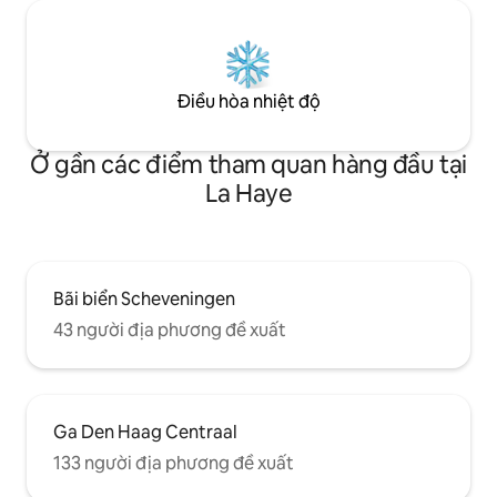
Điều hòa nhiệt độ
Ở gần các điểm tham quan hàng đầu tại
La Haye
Bãi biển Scheveningen
43 người địa phương đề xuất
Ga Den Haag Centraal
133 người địa phương đề xuất