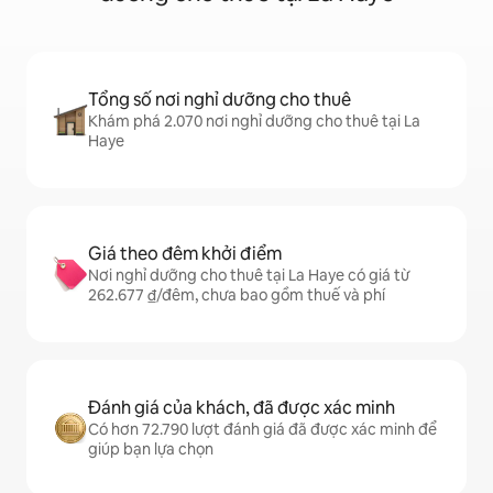
Tổng số nơi nghỉ dưỡng cho thuê
Khám phá 2.070 nơi nghỉ dưỡng cho thuê tại La
Haye
Giá theo đêm khởi điểm
Nơi nghỉ dưỡng cho thuê tại La Haye có giá từ
262.677 ₫/đêm, chưa bao gồm thuế và phí
Đánh giá của khách, đã được xác minh
Có hơn 72.790 lượt đánh giá đã được xác minh để
giúp bạn lựa chọn