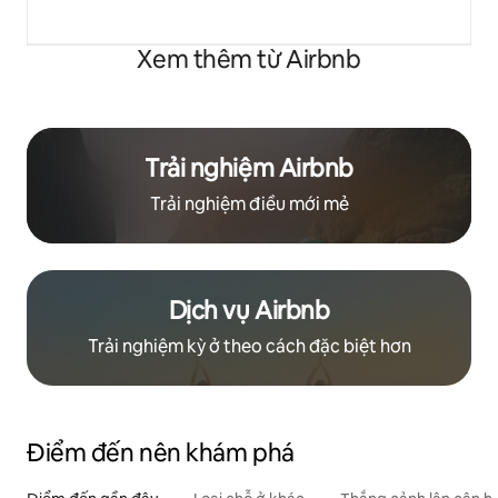
Xem thêm từ Airbnb
Trải nghiệm Airbnb
Trải nghiệm điều mới mẻ
Dịch vụ Airbnb
Trải nghiệm kỳ ở theo cách đặc biệt hơn
Điểm đến nên khám phá