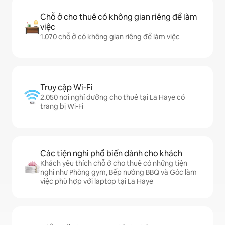
Chỗ ở cho thuê có không gian riêng để làm
việc
1.070 chỗ ở có không gian riêng để làm việc
Truy cập Wi-Fi
2.050 nơi nghỉ dưỡng cho thuê tại La Haye có
trang bị Wi-Fi
Các tiện nghi phổ biến dành cho khách
Khách yêu thích chỗ ở cho thuê có những tiện
nghi như Phòng gym, Bếp nướng BBQ và Góc làm
việc phù hợp với laptop tại La Haye