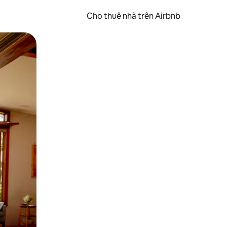
Cho thuê nhà trên Airbnb