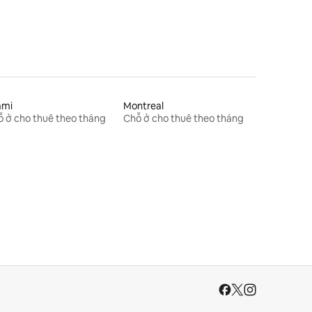
ami
Montreal
 ở cho thuê theo tháng
Chỗ ở cho thuê theo tháng