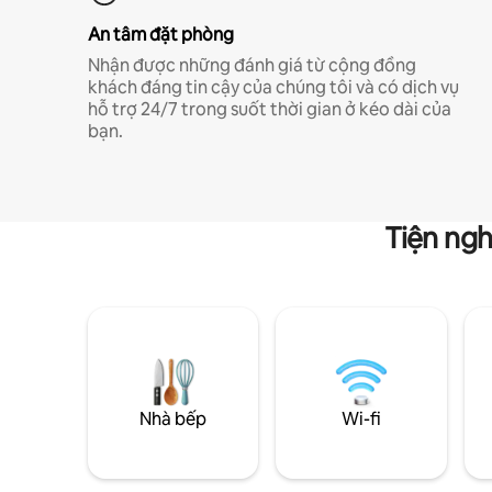
An tâm đặt phòng
Nhận được những đánh giá từ cộng đồng
khách đáng tin cậy của chúng tôi và có dịch vụ
hỗ trợ 24/7 trong suốt thời gian ở kéo dài của
bạn.
Tiện ngh
Nhà bếp
Wi-fi