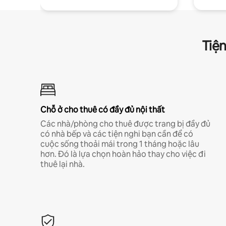
Tiện
Chỗ ở cho thuê có đầy đủ nội thất
Các nhà/phòng cho thuê được trang bị đầy đủ
có nhà bếp và các tiện nghi bạn cần để có
cuộc sống thoải mái trong 1 tháng hoặc lâu
hơn. Đó là lựa chọn hoàn hảo thay cho việc đi
thuê lại nhà.