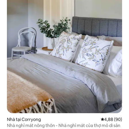
Nhà tại Corryong
Xếp hạng trun
4,88 (90)
Nhà nghỉ mát nông thôn - Nhà nghỉ mát của thợ mỏ di sản