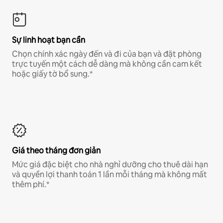
Sự linh hoạt bạn cần
Chọn chính xác ngày đến và đi của bạn và đặt phòng
trực tuyến một cách dễ dàng mà không cần cam kết
hoặc giấy tờ bổ sung.*
Giá theo tháng đơn giản
Mức giá đặc biệt cho nhà nghỉ dưỡng cho thuê dài hạn
và quyền lợi thanh toán 1 lần mỗi tháng mà không mất
thêm phí.*