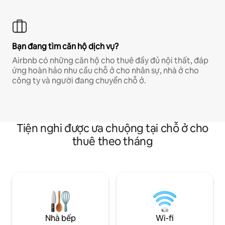
Bạn đang tìm căn hộ dịch vụ?
Airbnb có những căn hộ cho thuê đầy đủ nội thất, đáp
ứng hoàn hảo nhu cầu chỗ ở cho nhân sự, nhà ở cho
công ty và người đang chuyển chỗ ở.
Tiện nghi được ưa chuộng tại chỗ ở cho
thuê theo tháng
Nhà bếp
Wi-fi