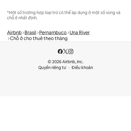
*Một số trường hợp loại trừ có thể áp dụng ở một số vùng và
chỗ ở nhất định.
Airbnb
Brasil
Pernambuco
Una River
Chỗ ở cho thuê theo tháng
© 2026 Airbnb, Inc.
Quyền riêng tư
Điều khoản