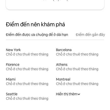
Điểm đến nên khám phá
Điểm đến được ưa chuộng để ở dài hạn
Điểm đến gần đây
New York
Barcelona
Chỗ ở cho thuê theo tháng
Chỗ ở cho thuê theo tháng
Florence
Athens
Chỗ ở cho thuê theo tháng
Chỗ ở cho thuê theo tháng
Miami
Montreal
Chỗ ở cho thuê theo tháng
Chỗ ở cho thuê theo tháng
Seattle
Hiển thị thêm
Chỗ ở cho thuê theo tháng