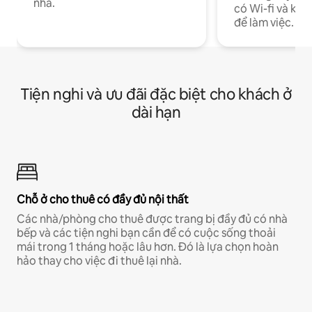
nhà.
có Wi-fi và khô
để làm việc.
Tiện nghi và ưu đãi đặc biệt cho khách ở
dài hạn
Chỗ ở cho thuê có đầy đủ nội thất
Các nhà/phòng cho thuê được trang bị đầy đủ có nhà
bếp và các tiện nghi bạn cần để có cuộc sống thoải
mái trong 1 tháng hoặc lâu hơn. Đó là lựa chọn hoàn
hảo thay cho việc đi thuê lại nhà.