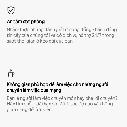
An tâm đặt phòng
Nhận được những đánh giá từ cộng đồng khách đáng
tin cậy của chúng tôi và có dịch vụ hỗ trợ 24/7 trong
suốt thời gian ở kéo dài của bạn.
Không gian phù hợp để làm việc cho những người
chuyên làm việc qua mạng
Bạn là người làm việc chuyên môn hay phải di chuyển?
Hãy tìm chỗ ở dài hạn với Wi-fi tốc độ cao và không
gian riêng để làm việc.