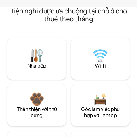
Tiện nghi được ưa chuộng tại chỗ ở cho
thuê theo tháng
Nhà bếp
Wi-fi
Thân thiện với thú
Góc làm việc phù
cưng
hợp với laptop