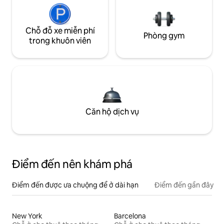
Chỗ đỗ xe miễn phí
Phòng gym
trong khuôn viên
Căn hộ dịch vụ
Điểm đến nên khám phá
Điểm đến được ưa chuộng để ở dài hạn
Điểm đến gần đây
New York
Barcelona