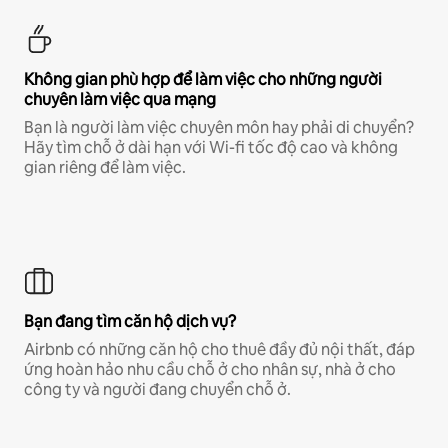
Không gian phù hợp để làm việc cho những người
chuyên làm việc qua mạng
Bạn là người làm việc chuyên môn hay phải di chuyển?
Hãy tìm chỗ ở dài hạn với Wi-fi tốc độ cao và không
gian riêng để làm việc.
Bạn đang tìm căn hộ dịch vụ?
Airbnb có những căn hộ cho thuê đầy đủ nội thất, đáp
ứng hoàn hảo nhu cầu chỗ ở cho nhân sự, nhà ở cho
công ty và người đang chuyển chỗ ở.