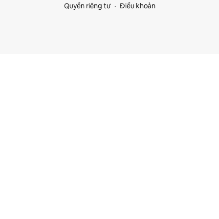
Quyền riêng tư
Điều khoản