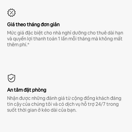
Giá theo tháng đơn giản
Mức giá đặc biệt cho nhà nghỉ dưỡng cho thuê dài hạn
và quyền lợi thanh toán 1 lần mỗi tháng mà không mất
thêm phí.*
An tâm đặt phòng
Nhận được những đánh giá từ cộng đồng khách đáng
tin cậy của chúng tôi và có dịch vụ hỗ trợ 24/7 trong
suốt thời gian ở kéo dài của bạn.