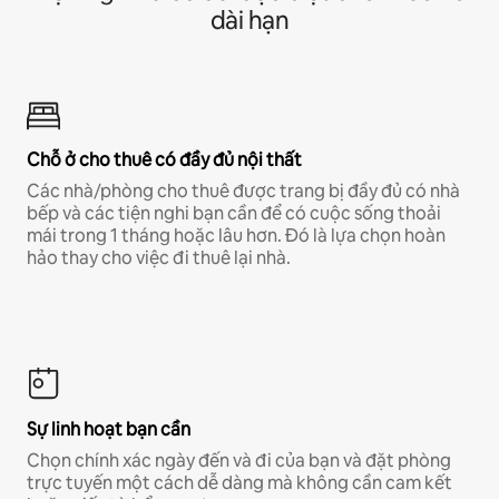
dài hạn
Chỗ ở cho thuê có đầy đủ nội thất
Các nhà/phòng cho thuê được trang bị đầy đủ có nhà
bếp và các tiện nghi bạn cần để có cuộc sống thoải
mái trong 1 tháng hoặc lâu hơn. Đó là lựa chọn hoàn
hảo thay cho việc đi thuê lại nhà.
Sự linh hoạt bạn cần
Chọn chính xác ngày đến và đi của bạn và đặt phòng
trực tuyến một cách dễ dàng mà không cần cam kết