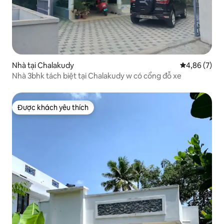
Nhà tại Chalakudy
Xếp hạng tru
4,86 (7)
Nhà 3bhk tách biệt tại Chalakudy w có cổng đỗ xe
Được khách yêu thích
Được khách yêu thích