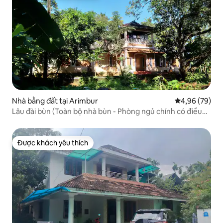
Nhà bằng đất tại Arimbur
Xếp hạng trun
4,96 (79)
Lâu đài bùn (Toàn bộ nhà bùn - Phòng ngủ chính có điều
hòa)
Được khách yêu thích
Được khách yêu thích