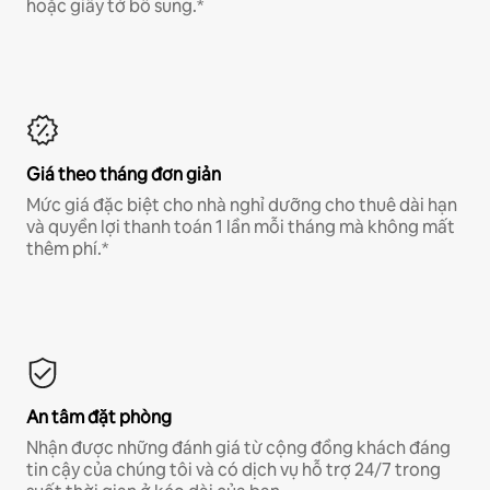
hoặc giấy tờ bổ sung.*
Giá theo tháng đơn giản
Mức giá đặc biệt cho nhà nghỉ dưỡng cho thuê dài hạn
và quyền lợi thanh toán 1 lần mỗi tháng mà không mất
thêm phí.*
An tâm đặt phòng
Nhận được những đánh giá từ cộng đồng khách đáng
tin cậy của chúng tôi và có dịch vụ hỗ trợ 24/7 trong