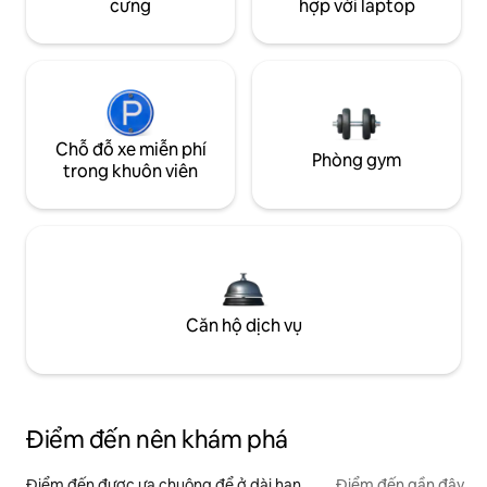
cưng
hợp với laptop
Chỗ đỗ xe miễn phí
Phòng gym
trong khuôn viên
Căn hộ dịch vụ
Điểm đến nên khám phá
Điểm đến được ưa chuộng để ở dài hạn
Điểm đến gần đây