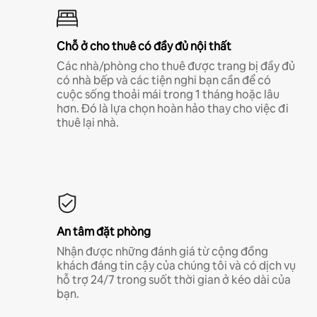
Chỗ ở cho thuê có đầy đủ nội thất
Các nhà/phòng cho thuê được trang bị đầy đủ
có nhà bếp và các tiện nghi bạn cần để có
cuộc sống thoải mái trong 1 tháng hoặc lâu
hơn. Đó là lựa chọn hoàn hảo thay cho việc đi
thuê lại nhà.
An tâm đặt phòng
Nhận được những đánh giá từ cộng đồng
khách đáng tin cậy của chúng tôi và có dịch vụ
hỗ trợ 24/7 trong suốt thời gian ở kéo dài của
bạn.