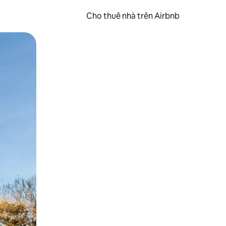
Cho thuê nhà trên Airbnb