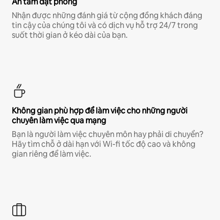
An tâm đặt phòng
Nhận được những đánh giá từ cộng đồng khách đáng
tin cậy của chúng tôi và có dịch vụ hỗ trợ 24/7 trong
suốt thời gian ở kéo dài của bạn.
Không gian phù hợp để làm việc cho những người
chuyên làm việc qua mạng
Bạn là người làm việc chuyên môn hay phải di chuyển?
Hãy tìm chỗ ở dài hạn với Wi-fi tốc độ cao và không
gian riêng để làm việc.