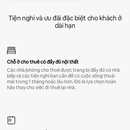
Tiện nghi và ưu đãi đặc biệt cho khách ở
dài hạn
Chỗ ở cho thuê có đầy đủ nội thất
Các nhà/phòng cho thuê được trang bị đầy đủ có nhà
bếp và các tiện nghi bạn cần để có cuộc sống thoải
mái trong 1 tháng hoặc lâu hơn. Đó là lựa chọn hoàn
hảo thay cho việc đi thuê lại nhà.