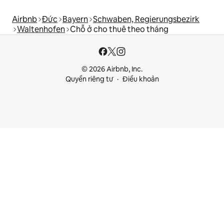
Airbnb
Đức
Bayern
Schwaben, Regierungsbezirk
Waltenhofen
Chỗ ở cho thuê theo tháng
© 2026 Airbnb, Inc.
Quyền riêng tư
Điều khoản