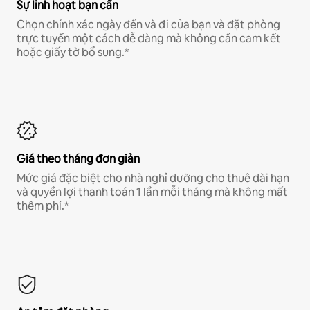
Sự linh hoạt bạn cần
Chọn chính xác ngày đến và đi của bạn và đặt phòng
trực tuyến một cách dễ dàng mà không cần cam kết
hoặc giấy tờ bổ sung.*
Giá theo tháng đơn giản
Mức giá đặc biệt cho nhà nghỉ dưỡng cho thuê dài hạn
và quyền lợi thanh toán 1 lần mỗi tháng mà không mất
thêm phí.*