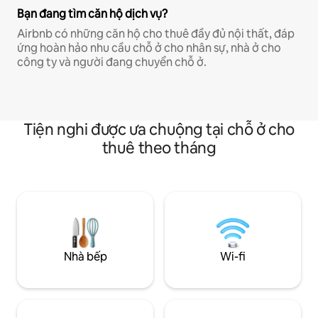
Bạn đang tìm căn hộ dịch vụ?
Airbnb có những căn hộ cho thuê đầy đủ nội thất, đáp
ứng hoàn hảo nhu cầu chỗ ở cho nhân sự, nhà ở cho
công ty và người đang chuyển chỗ ở.
Tiện nghi được ưa chuộng tại chỗ ở cho
thuê theo tháng
Nhà bếp
Wi-fi