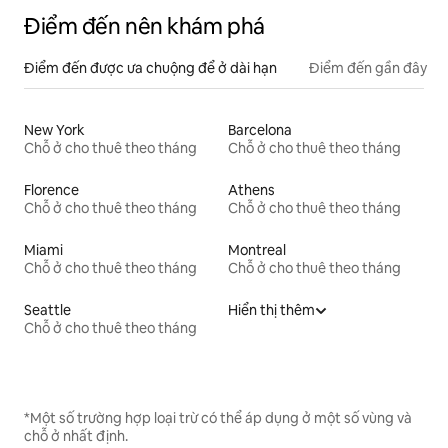
Điểm đến nên khám phá
Điểm đến được ưa chuộng để ở dài hạn
Điểm đến gần đây
New York
Barcelona
Chỗ ở cho thuê theo tháng
Chỗ ở cho thuê theo tháng
Florence
Athens
Chỗ ở cho thuê theo tháng
Chỗ ở cho thuê theo tháng
Miami
Montreal
Chỗ ở cho thuê theo tháng
Chỗ ở cho thuê theo tháng
Seattle
Hiển thị thêm
Chỗ ở cho thuê theo tháng
*Một số trường hợp loại trừ có thể áp dụng ở một số vùng và
chỗ ở nhất định.