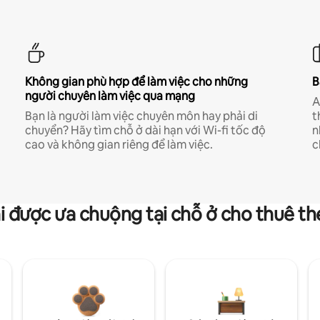
Không gian phù hợp để làm việc cho những
B
người chuyên làm việc qua mạng
A
Bạn là người làm việc chuyên môn hay phải di
t
chuyển? Hãy tìm chỗ ở dài hạn với Wi-fi tốc độ
n
cao và không gian riêng để làm việc.
c
i được ưa chuộng tại chỗ ở cho thuê t