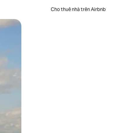
Cho thuê nhà trên Airbnb