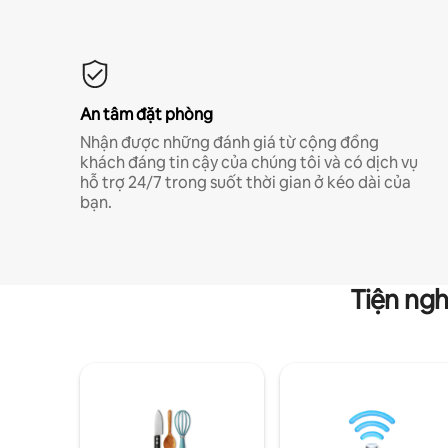
An tâm đặt phòng
Nhận được những đánh giá từ cộng đồng
khách đáng tin cậy của chúng tôi và có dịch vụ
hỗ trợ 24/7 trong suốt thời gian ở kéo dài của
bạn.
Tiện ngh