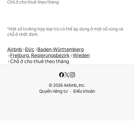
Chỗ ở cho thuê theo tháng
*Một số trường hợp loại trừ có thể áp dụng ở một số vùng và
chỗ ở nhất định.
Airbnb
Đức
Baden-Württemberg
Freiburg, Regierungsbezirk
Wieden
Chỗ ở cho thuê theo tháng
© 2026 Airbnb, Inc.
Quyền riêng tư
Điều khoản