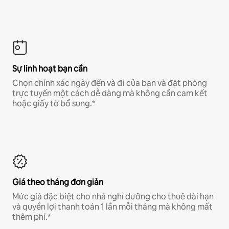
Sự linh hoạt bạn cần
Chọn chính xác ngày đến và đi của bạn và đặt phòng
trực tuyến một cách dễ dàng mà không cần cam kết
hoặc giấy tờ bổ sung.*
Giá theo tháng đơn giản
Mức giá đặc biệt cho nhà nghỉ dưỡng cho thuê dài hạn
và quyền lợi thanh toán 1 lần mỗi tháng mà không mất
thêm phí.*