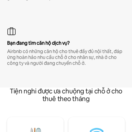
Bạn đang tìm căn hộ dịch vụ?
Airbnb có những căn hộ cho thuê đầy đủ nội thất, đáp
ứng hoàn hảo nhu cầu chỗ ở cho nhân sự, nhà ở cho
công ty và người đang chuyển chỗ ở.
Tiện nghi được ưa chuộng tại chỗ ở cho
thuê theo tháng