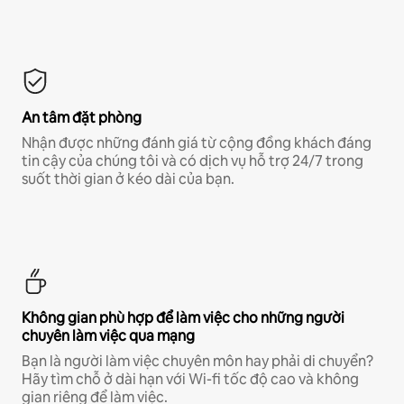
An tâm đặt phòng
Nhận được những đánh giá từ cộng đồng khách đáng
tin cậy của chúng tôi và có dịch vụ hỗ trợ 24/7 trong
suốt thời gian ở kéo dài của bạn.
Không gian phù hợp để làm việc cho những người
chuyên làm việc qua mạng
Bạn là người làm việc chuyên môn hay phải di chuyển?
Hãy tìm chỗ ở dài hạn với Wi-fi tốc độ cao và không
gian riêng để làm việc.