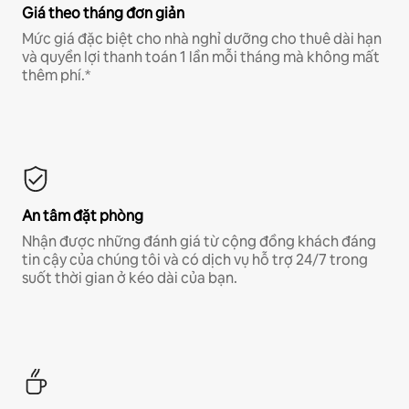
Giá theo tháng đơn giản
Mức giá đặc biệt cho nhà nghỉ dưỡng cho thuê dài hạn
và quyền lợi thanh toán 1 lần mỗi tháng mà không mất
thêm phí.*
An tâm đặt phòng
Nhận được những đánh giá từ cộng đồng khách đáng
tin cậy của chúng tôi và có dịch vụ hỗ trợ 24/7 trong
suốt thời gian ở kéo dài của bạn.