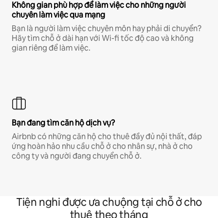
Không gian phù hợp để làm việc cho những người
chuyên làm việc qua mạng
Bạn là người làm việc chuyên môn hay phải di chuyển?
Hãy tìm chỗ ở dài hạn với Wi-fi tốc độ cao và không
gian riêng để làm việc.
Bạn đang tìm căn hộ dịch vụ?
Airbnb có những căn hộ cho thuê đầy đủ nội thất, đáp
ứng hoàn hảo nhu cầu chỗ ở cho nhân sự, nhà ở cho
công ty và người đang chuyển chỗ ở.
Tiện nghi được ưa chuộng tại chỗ ở cho
thuê theo tháng