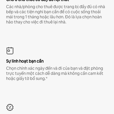
Các nhà/phòng cho thuê được trang bị đầy đủ có nhà
bếp và các tiện nghi bạn cần để có cuộc sống thoải
mái trong 1 tháng hoặc lâu hơn. Đó là lựa chọn hoàn
hảo thay cho việc đi thuê lại nhà.
Sự linh hoạt bạn cần
Chọn chính xác ngày đến và đi của bạn và đặt phòng
trực tuyến một cách dễ dàng mà không cần cam kết
hoặc giấy tờ bổ sung.*