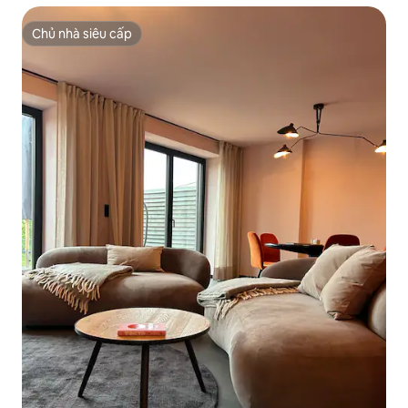
Chủ nhà siêu cấp
Chủ nhà siêu cấp