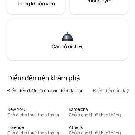
Phòng gym
trong khuôn viên
Căn hộ dịch vụ
Điểm đến nên khám phá
Điểm đến được ưa chuộng để ở dài hạn
Điểm đến gần đây
New York
Barcelona
Chỗ ở cho thuê theo tháng
Chỗ ở cho thuê theo tháng
Florence
Athens
Chỗ ở cho thuê theo tháng
Chỗ ở cho thuê theo tháng