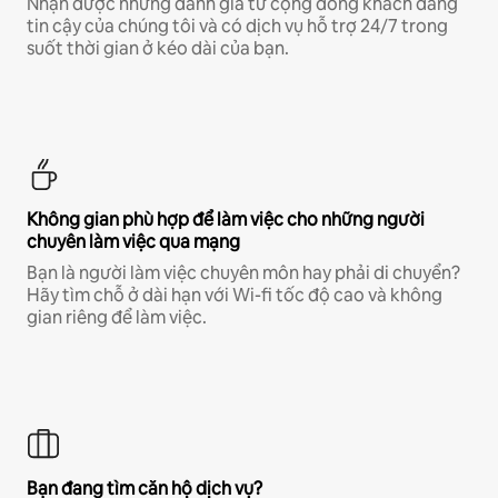
Nhận được những đánh giá từ cộng đồng khách đáng
tin cậy của chúng tôi và có dịch vụ hỗ trợ 24/7 trong
suốt thời gian ở kéo dài của bạn.
Không gian phù hợp để làm việc cho những người
chuyên làm việc qua mạng
Bạn là người làm việc chuyên môn hay phải di chuyển?
Hãy tìm chỗ ở dài hạn với Wi-fi tốc độ cao và không
gian riêng để làm việc.
Bạn đang tìm căn hộ dịch vụ?