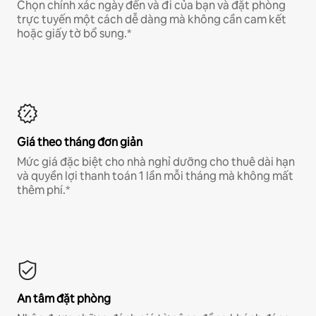
Chọn chính xác ngày đến và đi của bạn và đặt phòng
trực tuyến một cách dễ dàng mà không cần cam kết
hoặc giấy tờ bổ sung.*
Giá theo tháng đơn giản
Mức giá đặc biệt cho nhà nghỉ dưỡng cho thuê dài hạn
và quyền lợi thanh toán 1 lần mỗi tháng mà không mất
thêm phí.*
An tâm đặt phòng