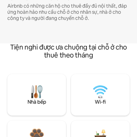
Airbnb có những căn hộ cho thuê đầy đủ nội thất, đáp
ứng hoàn hảo nhu cầu chỗ ở cho nhân sự, nhà ở cho
công ty và người đang chuyển chỗ ở.
Tiện nghi được ưa chuộng tại chỗ ở cho
thuê theo tháng
Nhà bếp
Wi-fi