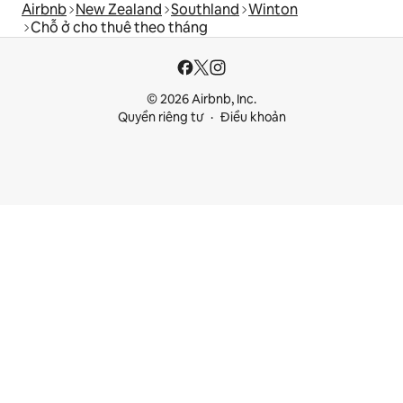
Airbnb
New Zealand
Southland
Winton
Chỗ ở cho thuê theo tháng
© 2026 Airbnb, Inc.
Quyền riêng tư
Điều khoản