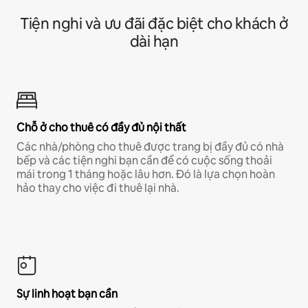
Tiện nghi và ưu đãi đặc biệt cho khách ở
dài hạn
Chỗ ở cho thuê có đầy đủ nội thất
Các nhà/phòng cho thuê được trang bị đầy đủ có nhà
bếp và các tiện nghi bạn cần để có cuộc sống thoải
mái trong 1 tháng hoặc lâu hơn. Đó là lựa chọn hoàn
hảo thay cho việc đi thuê lại nhà.
Sự linh hoạt bạn cần