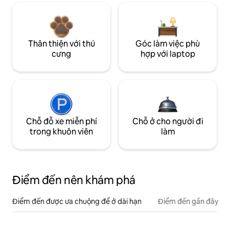
Thân thiện với thú
Góc làm việc phù
cưng
hợp với laptop
Chỗ đỗ xe miễn phí
Chỗ ở cho người đi
trong khuôn viên
làm
Điểm đến nên khám phá
Điểm đến được ưa chuộng để ở dài hạn
Điểm đến gần đây