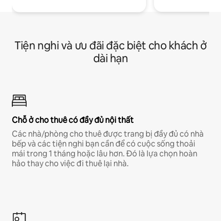
Tiện nghi và ưu đãi đặc biệt cho khách ở
dài hạn
Chỗ ở cho thuê có đầy đủ nội thất
Các nhà/phòng cho thuê được trang bị đầy đủ có nhà
bếp và các tiện nghi bạn cần để có cuộc sống thoải
mái trong 1 tháng hoặc lâu hơn. Đó là lựa chọn hoàn
hảo thay cho việc đi thuê lại nhà.