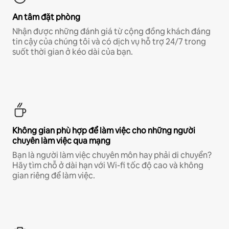
An tâm đặt phòng
Nhận được những đánh giá từ cộng đồng khách đáng
tin cậy của chúng tôi và có dịch vụ hỗ trợ 24/7 trong
suốt thời gian ở kéo dài của bạn.
Không gian phù hợp để làm việc cho những người
chuyên làm việc qua mạng
Bạn là người làm việc chuyên môn hay phải di chuyển?
Hãy tìm chỗ ở dài hạn với Wi-fi tốc độ cao và không
gian riêng để làm việc.