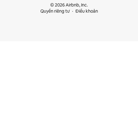
© 2026 Airbnb, Inc.
Quyền riêng tư
Điều khoản