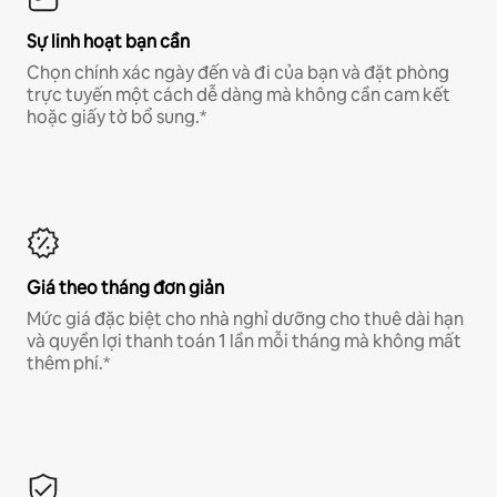
Sự linh hoạt bạn cần
Chọn chính xác ngày đến và đi của bạn và đặt phòng
trực tuyến một cách dễ dàng mà không cần cam kết
hoặc giấy tờ bổ sung.*
Giá theo tháng đơn giản
Mức giá đặc biệt cho nhà nghỉ dưỡng cho thuê dài hạn
và quyền lợi thanh toán 1 lần mỗi tháng mà không mất
thêm phí.*