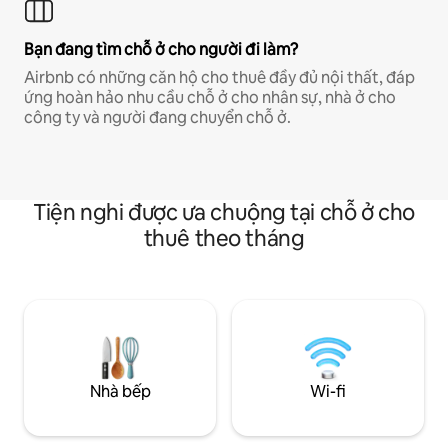
Bạn đang tìm chỗ ở cho người đi làm?
Airbnb có những căn hộ cho thuê đầy đủ nội thất, đáp
ứng hoàn hảo nhu cầu chỗ ở cho nhân sự, nhà ở cho
công ty và người đang chuyển chỗ ở.
Tiện nghi được ưa chuộng tại chỗ ở cho
thuê theo tháng
Nhà bếp
Wi-fi