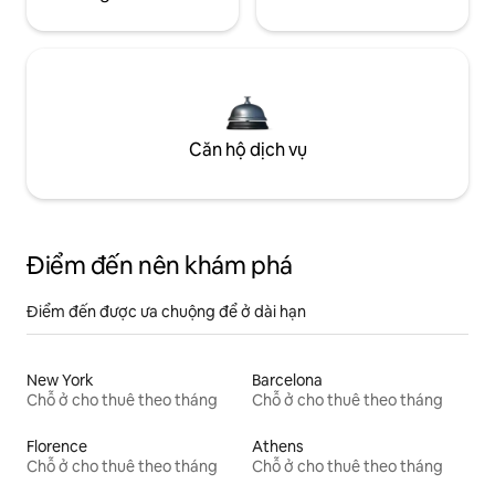
Căn hộ dịch vụ
Điểm đến nên khám phá
Điểm đến được ưa chuộng để ở dài hạn
New York
Barcelona
Chỗ ở cho thuê theo tháng
Chỗ ở cho thuê theo tháng
Florence
Athens
Chỗ ở cho thuê theo tháng
Chỗ ở cho thuê theo tháng