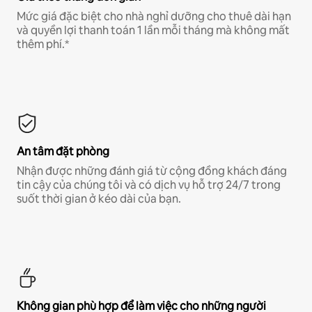
Mức giá đặc biệt cho nhà nghỉ dưỡng cho thuê dài hạn
và quyền lợi thanh toán 1 lần mỗi tháng mà không mất
thêm phí.*
An tâm đặt phòng
Nhận được những đánh giá từ cộng đồng khách đáng
tin cậy của chúng tôi và có dịch vụ hỗ trợ 24/7 trong
suốt thời gian ở kéo dài của bạn.
Không gian phù hợp để làm việc cho những người