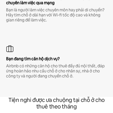
chuyên làm việc qua mạng
Bạn là người làm việc chuyên môn hay phải di chuyển?
Hãy tìm chỗ ở dài hạn với Wi-fi tốc độ cao và không
gian riêng để làm việc.
Bạn đang tìm căn hộ dịch vụ?
Airbnb có những căn hộ cho thuê đầy đủ nội thất, đáp
ứng hoàn hảo nhu cầu chỗ ở cho nhân sự, nhà ở cho
công ty và người đang chuyển chỗ ở.
Tiện nghi được ưa chuộng tại chỗ ở cho
thuê theo tháng