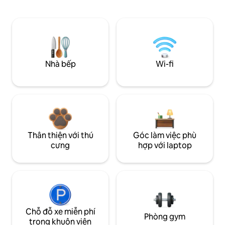
Nhà bếp
Wi-fi
Thân thiện với thú
Góc làm việc phù
cưng
hợp với laptop
Chỗ đỗ xe miễn phí
Phòng gym
trong khuôn viên