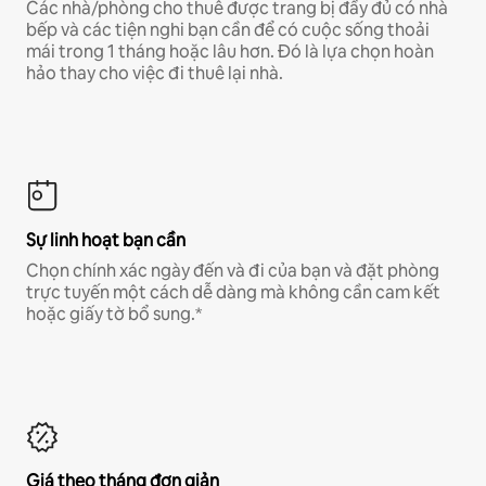
Các nhà/phòng cho thuê được trang bị đầy đủ có nhà
bếp và các tiện nghi bạn cần để có cuộc sống thoải
mái trong 1 tháng hoặc lâu hơn. Đó là lựa chọn hoàn
hảo thay cho việc đi thuê lại nhà.
Sự linh hoạt bạn cần
Chọn chính xác ngày đến và đi của bạn và đặt phòng
trực tuyến một cách dễ dàng mà không cần cam kết
hoặc giấy tờ bổ sung.*
Giá theo tháng đơn giản