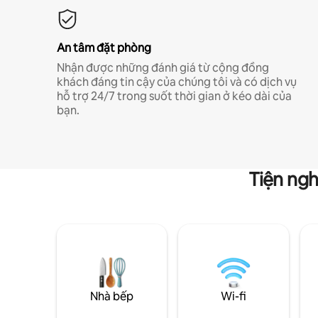
An tâm đặt phòng
Nhận được những đánh giá từ cộng đồng
khách đáng tin cậy của chúng tôi và có dịch vụ
hỗ trợ 24/7 trong suốt thời gian ở kéo dài của
bạn.
Tiện ngh
Nhà bếp
Wi-fi