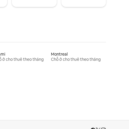
ami
Montreal
 ở cho thuê theo tháng
Chỗ ở cho thuê theo tháng