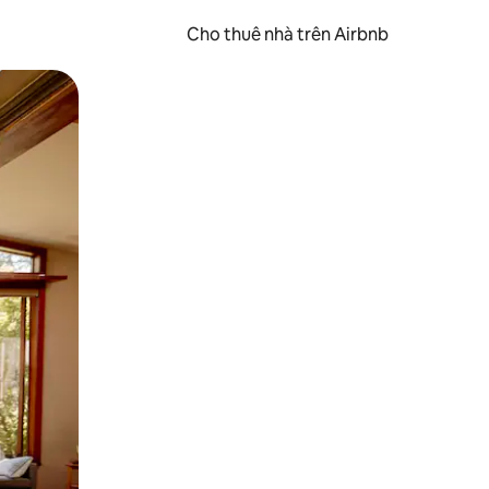
Cho thuê nhà trên Airbnb