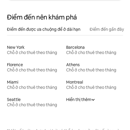
Điểm đến nên khám phá
Điểm đến được ưa chuộng để ở dài hạn
Điểm đến gần đây
New York
Barcelona
Chỗ ở cho thuê theo tháng
Chỗ ở cho thuê theo tháng
Florence
Athens
Chỗ ở cho thuê theo tháng
Chỗ ở cho thuê theo tháng
Miami
Montreal
Chỗ ở cho thuê theo tháng
Chỗ ở cho thuê theo tháng
Seattle
Hiển thị thêm
Chỗ ở cho thuê theo tháng