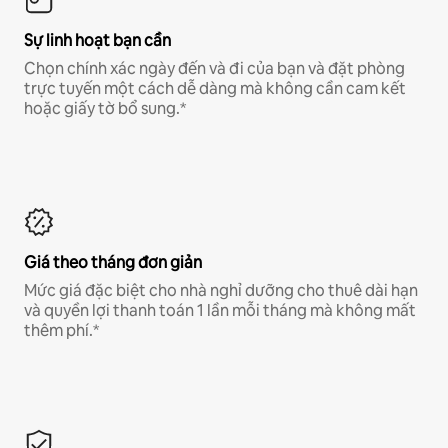
Sự linh hoạt bạn cần
Chọn chính xác ngày đến và đi của bạn và đặt phòng
trực tuyến một cách dễ dàng mà không cần cam kết
hoặc giấy tờ bổ sung.*
Giá theo tháng đơn giản
Mức giá đặc biệt cho nhà nghỉ dưỡng cho thuê dài hạn
và quyền lợi thanh toán 1 lần mỗi tháng mà không mất
thêm phí.*