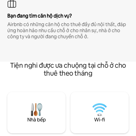
Bạn đang tìm căn hộ dịch vụ?
Airbnb có những căn hộ cho thuê đầy đủ nội thất, đáp
ứng hoàn hảo nhu cầu chỗ ở cho nhân sự, nhà ở cho
công ty và người đang chuyển chỗ ở.
Tiện nghi được ưa chuộng tại chỗ ở cho
thuê theo tháng
Nhà bếp
Wi-fi