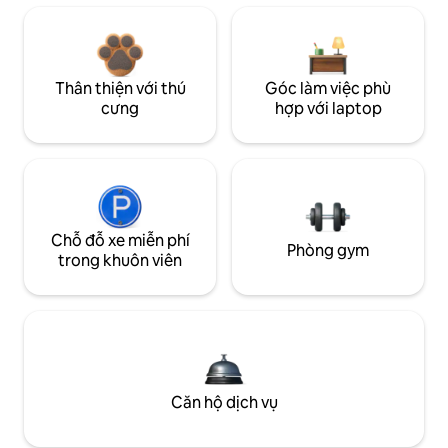
Thân thiện với thú
Góc làm việc phù
cưng
hợp với laptop
Chỗ đỗ xe miễn phí
Phòng gym
trong khuôn viên
Căn hộ dịch vụ