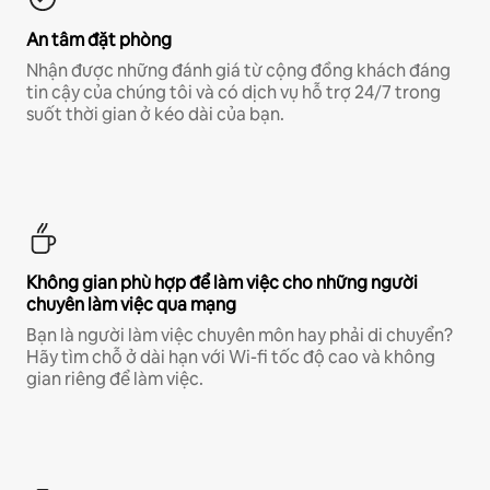
An tâm đặt phòng
Nhận được những đánh giá từ cộng đồng khách đáng
tin cậy của chúng tôi và có dịch vụ hỗ trợ 24/7 trong
suốt thời gian ở kéo dài của bạn.
Không gian phù hợp để làm việc cho những người
chuyên làm việc qua mạng
Bạn là người làm việc chuyên môn hay phải di chuyển?
Hãy tìm chỗ ở dài hạn với Wi-fi tốc độ cao và không
gian riêng để làm việc.