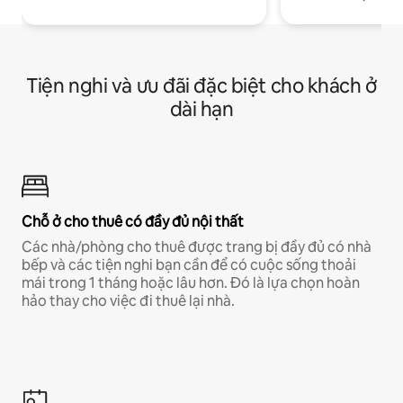
Tiện nghi và ưu đãi đặc biệt cho khách ở
dài hạn
Chỗ ở cho thuê có đầy đủ nội thất
Các nhà/phòng cho thuê được trang bị đầy đủ có nhà
bếp và các tiện nghi bạn cần để có cuộc sống thoải
mái trong 1 tháng hoặc lâu hơn. Đó là lựa chọn hoàn
hảo thay cho việc đi thuê lại nhà.