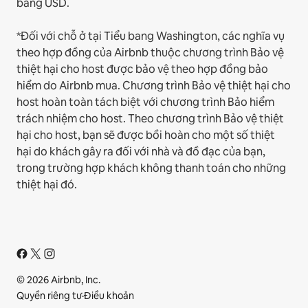
bằng USD.
*Đối với chỗ ở tại Tiểu bang Washington, các nghĩa vụ
theo hợp đồng của Airbnb thuộc chương trình Bảo vệ
thiệt hại cho host được bảo vệ theo hợp đồng bảo
hiểm do Airbnb mua. Chương trình Bảo vệ thiệt hại cho
host hoàn toàn tách biệt với chương trình Bảo hiểm
trách nhiệm cho host. Theo chương trình Bảo vệ thiệt
hại cho host, bạn sẽ được bồi hoàn cho một số thiệt
hại do khách gây ra đối với nhà và đồ đạc của bạn,
trong trường hợp khách không thanh toán cho những
thiệt hại đó.
© 2026 Airbnb, Inc.
Quyền riêng tư
·
Điều khoản