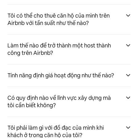
Tôi có thể cho thuê căn hộ của mình trên
Airbnb với tần suất như thế nào?
Làm thế nào để trở thành một host thành
công trên Airbnb?
Tính năng định giá hoạt động như thế nào?
Có quy định nào về lĩnh vực xây dựng mà
tôi cần biết không?
Tôi phải làm gì với đồ đạc của mình khi
khách ở trong căn hộ của tôi?