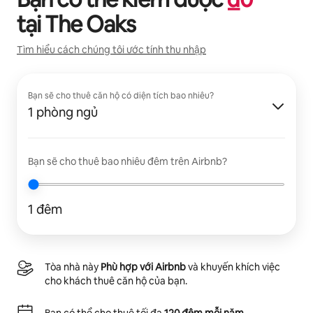
tại
The Oaks
Tìm hiểu cách chúng tôi ước tính thu nhập
Bạn sẽ cho thuê căn hộ có diện tích bao nhiêu?
1 phòng ngủ
Bạn sẽ cho thuê bao nhiêu đêm trên Airbnb?
1 đêm
Tòa nhà này
Phù hợp với Airbnb
và khuyến khích việc
cho khách thuê căn hộ của bạn.