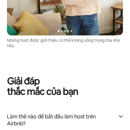
Những host được giới thiệu có thể không sống trong tòa nhà
này.
Giải đáp
thắc mắc của bạn
Làm thế nào để bắt đầu làm host trên
Airbnb?