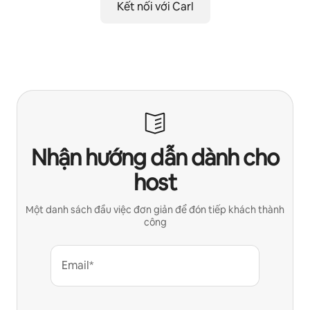
Kết nối với Carl
Nhận hướng dẫn dành cho
host
Một danh sách đầu việc đơn giản để đón tiếp khách thành
công
Email*