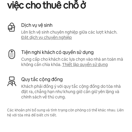
việc cho thuê chỗ ở
Dịch vụ vệ sinh
Lên lịch vệ sinh chuyên nghiệp giữa các lượt khách.
Đặt dịch vụ chuyên nghiệp
Tiện nghi khách có quyền sử dụng
Cung cấp cho khách các lựa chọn vào nhà an toàn mà
không cần chìa khóa.
Thiết lập quyền sử dụng
Quy tắc cộng đồng
Khách phải đồng ý với quy tắc cộng đồng do tòa nhà
đặt ra, chẳng hạn như khung giờ cần giữ yên lặng và
chính sách về thú cưng.
Các khoản phí bổ sung và tình trạng còn phòng có thể khác nhau. Liên
hệ với tòa nhà để biết chi tiết.