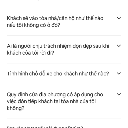
Khách sẽ vào tòa nhà/căn hộ như thế nào
nếu tôi không có ở đó?
Ai là người chịu trách nhiệm dọn dẹp sau khi
khách của tôi rời đi?
Tình hình chỗ đỗ xe cho khách như thế nào?
Quy định của địa phương có áp dụng cho
việc đón tiếp khách tại tòa nhà của tôi
không?