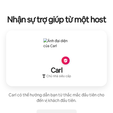
Nhận sự trợ giúp từ một host
Carl
Chủ nhà siêu cấp
Carl có thể hướng dẫn bạn từ thắc mắc đầu tiên cho
đến vị khách đầu tiên.