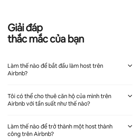
Giải đáp
thắc mắc của bạn
Làm thế nào để bắt đầu làm host trên
Airbnb?
Tôi có thể cho thuê căn hộ của mình trên
Airbnb với tần suất như thế nào?
Làm thế nào để trở thành một host thành
công trên Airbnb?