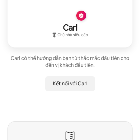
Carl
Chủ nhà siêu cấp
Carl có thể hướng dẫn bạn từ thắc mắc đầu tiên cho
đến vị khách đầu tiên.
Kết nối với Carl