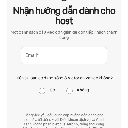
Nhận hướng dẫn dành cho
host
Một danh sách đầu việc đơn giản để đón tiếp khách thành
công
Email*
Hiện tại bạn có đang sống ở Victor on Venice không?
Có
Không
Bằng việc yêu cầu cung cấp hướng dẫn dành cho
host này, tôi đồng ý với
Điều khoản dịch vụ
và
Chính
sách không phân biệt
của Airbnb, đồng thời công