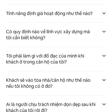
Tính năng định giá hoạt động như thế nào?
Có quy định nào về lĩnh vực xây dựng mà
tôi cần biết không?
Tôi phải làm gì với đồ đạc của mình khi
khách ở trong căn hộ của tôi?
Khách sẽ vào tòa nhà/căn hộ như thế nào
nếu tôi không có ở đó?
Ai là người chịu trách nhiệm dọn dẹp sau khi
khách của tôi rời đi?