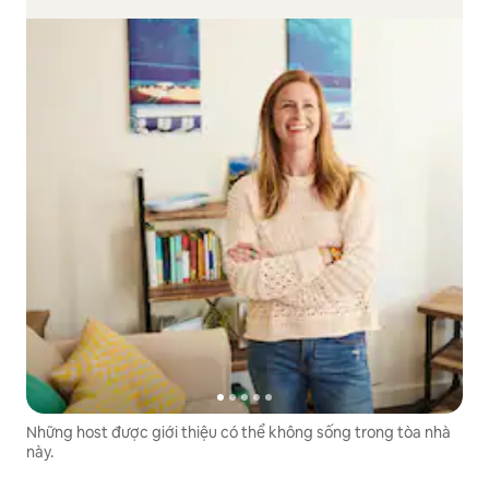
Những host được giới thiệu có thể không sống trong tòa nhà
này.