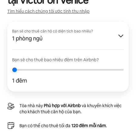
tại
Victor on Venice
Tìm hiểu cách chúng tôi ước tính thu nhập
Bạn sẽ cho thuê căn hộ có diện tích bao nhiêu?
1 phòng ngủ
Bạn sẽ cho thuê bao nhiêu đêm trên Airbnb?
1 đêm
Tòa nhà này
Phù hợp với Airbnb
và khuyến khích việc
cho khách thuê căn hộ của bạn.
Bạn có thể cho thuê tối đa
120 đêm mỗi năm
.