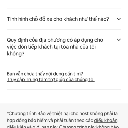
Tình hình chỗ đỗ xe cho khách như thế nào?
Quy định của địa phương có áp dụng cho
việc đón tiếp khách tại tòa nhà của tôi
không?
Bạn vẫn chưa thấy nội dung cần tìm?
Truy cập Trung tâm trợ giúp của chúng tôi
*Chương trình Bảo vệ thiệt hại cho host không phải là
hợp đồng bảo hiểm và phải tuân theo các
điều khoản,
điều kiện và giới hạn
này.
Chương trình này không bảo