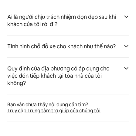
Ai là người chịu trách nhiệm dọn dẹp sau khi
khách của tôi rời đi?
Tình hình chỗ đỗ xe cho khách như thế nào?
Quy định của địa phương có áp dụng cho
việc đón tiếp khách tại tòa nhà của tôi
không?
Bạn vẫn chưa thấy nội dung cần tìm?
Truy cập Trung tâm trợ giúp của chúng tôi