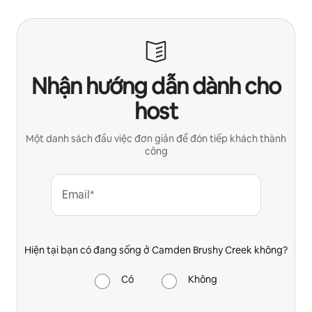
Nhận hướng dẫn dành cho
host
Một danh sách đầu việc đơn giản để đón tiếp khách thành
công
Email*
Hiện tại bạn có đang sống ở Camden Brushy Creek không?
Có
Không