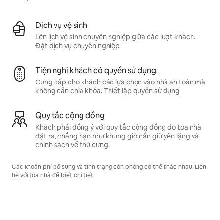
Dịch vụ vệ sinh
Lên lịch vệ sinh chuyên nghiệp giữa các lượt khách.
Đặt dịch vụ chuyên nghiệp
Tiện nghi khách có quyền sử dụng
Cung cấp cho khách các lựa chọn vào nhà an toàn mà
không cần chìa khóa.
Thiết lập quyền sử dụng
Quy tắc cộng đồng
Khách phải đồng ý với quy tắc cộng đồng do tòa nhà
đặt ra, chẳng hạn như khung giờ cần giữ yên lặng và
chính sách về thú cưng.
Các khoản phí bổ sung và tình trạng còn phòng có thể khác nhau. Liên
hệ với tòa nhà để biết chi tiết.