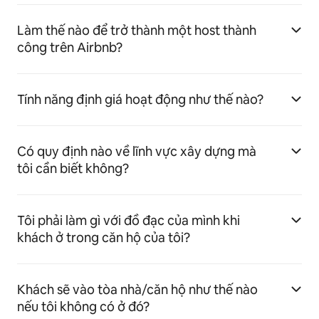
Làm thế nào để trở thành một host thành
công trên Airbnb?
Tính năng định giá hoạt động như thế nào?
Có quy định nào về lĩnh vực xây dựng mà
tôi cần biết không?
Tôi phải làm gì với đồ đạc của mình khi
khách ở trong căn hộ của tôi?
Khách sẽ vào tòa nhà/căn hộ như thế nào
nếu tôi không có ở đó?