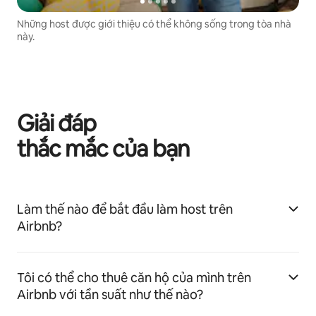
Những host được giới thiệu có thể không sống trong tòa nhà
này.
Giải đáp
thắc mắc của bạn
Làm thế nào để bắt đầu làm host trên
Airbnb?
Tôi có thể cho thuê căn hộ của mình trên
Airbnb với tần suất như thế nào?