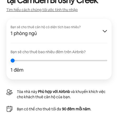
tại
Camden Brushy Creek
Tìm hiểu cách chúng tôi ước tính thu nhập
Bạn sẽ cho thuê căn hộ có diện tích bao nhiêu?
1 phòng ngủ
Bạn sẽ cho thuê bao nhiêu đêm trên Airbnb?
1 đêm
Tòa nhà này
Phù hợp với Airbnb
và khuyến khích việc
cho khách thuê căn hộ của bạn.
Bạn có thể cho thuê tối đa
90 đêm mỗi năm
.