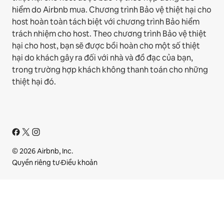
hiểm do Airbnb mua. Chương trình Bảo vệ thiệt hại cho
host hoàn toàn tách biệt với chương trình Bảo hiểm
trách nhiệm cho host. Theo chương trình Bảo vệ thiệt
hại cho host, bạn sẽ được bồi hoàn cho một số thiệt
hại do khách gây ra đối với nhà và đồ đạc của bạn,
trong trường hợp khách không thanh toán cho những
thiệt hại đó.
© 2026 Airbnb, Inc.
Quyền riêng tư
·
Điều khoản