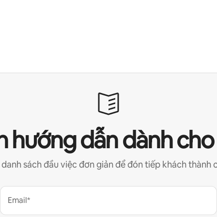
 hướng dẫn dành cho
 danh sách đầu việc đơn giản để đón tiếp khách thành 
Email*