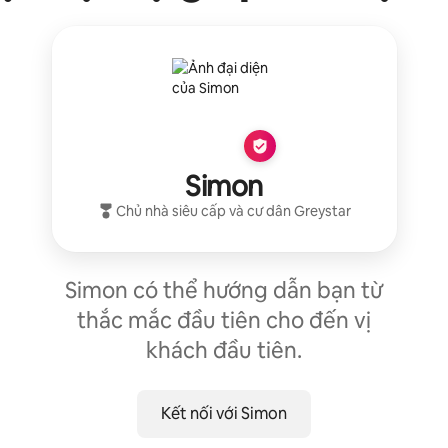
Simon
Chủ nhà siêu cấp
và cư dân
Greystar
Simon có thể hướng dẫn bạn từ
thắc mắc đầu tiên cho đến vị
khách đầu tiên.
Kết nối với Simon