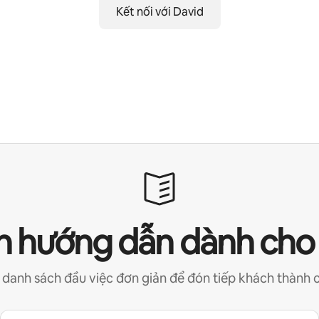
Kết nối với David
 hướng dẫn dành cho
 danh sách đầu việc đơn giản để đón tiếp khách thành 