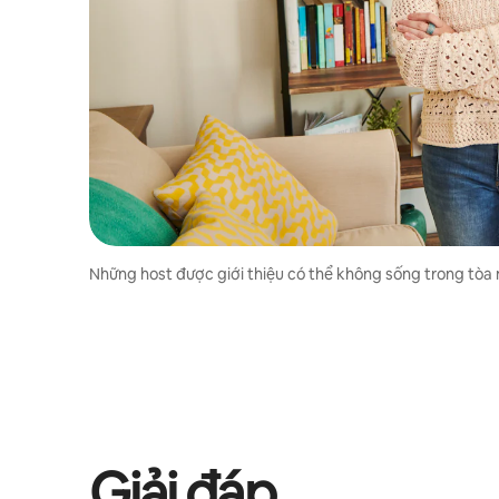
Những host được giới thiệu có thể không sống trong tòa 
Giải đáp