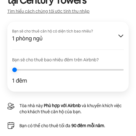
tại
Century Towers
Tìm hiểu cách chúng tôi ước tính thu nhập
Bạn sẽ cho thuê căn hộ có diện tích bao nhiêu?
1 phòng ngủ
Bạn sẽ cho thuê bao nhiêu đêm trên Airbnb?
1 đêm
Tòa nhà này
Phù hợp với Airbnb
và khuyến khích việc
cho khách thuê căn hộ của bạn.
Bạn có thể cho thuê tối đa
90 đêm mỗi năm
.