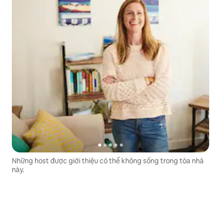
Những host được giới thiệu có thể không sống trong tòa nhà
này.