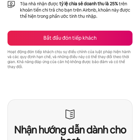
Tòa nhà nhận được
tỷ lệ chia sẻ doanh thu là 25%
trên
khoản tiền chi trả cho bạn trên Airbnb, khoản này được
thể hiện trong phần ước tính thu nhập.
Bắt đầu đón tiếp khách
Hoạt động đón tiếp khách chịu sự điều chỉnh của luật pháp hiện hành
và các quy định hạn chế, và những điều này có thể thay đổi theo thời
gian. Khả năng đáp ứng của căn hộ không được bảo đảm và có thể
thay đổi.
Tiềm năng thu nhập của bạn là ₫15522942 mỗi tháng
Nhận hướng dẫn dành cho