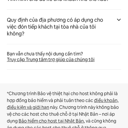
Quy định của địa phương có áp dụng cho
việc đón tiếp khách tại tòa nhà của tôi
không?
Bạn vẫn chưa thấy nội dung cần tìm?
Truy cập Trung tâm trợ giúp của chúng tôi
*Chương trình Bảo vệ thiệt hại cho host không phải là
hợp đồng bảo hiểm và phải tuân theo các
điều khoản,
điều kiện và giới hạn
này.
Chương trình này không bảo
vệ cho các host cho thuê chỗ ở tại Nhật Bản – nơi áp
dụng
Bảo hiểm cho host tại Nhật Bản
, và cũng không
áp dụng cho các host cho thuê chỗ ở thông qua