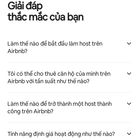
Giải đáp
thắc mắc của bạn
Làm thế nào để bắt đầu làm host trên
Airbnb?
Tôi có thể cho thuê căn hộ của mình trên
Airbnb với tần suất như thế nào?
Làm thế nào để trở thành một host thành
công trên Airbnb?
Tính năng định giá hoạt động như thế nào?