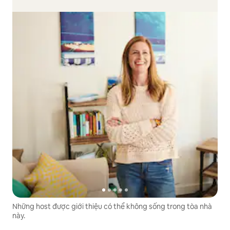
Những host được giới thiệu có thể không sống trong tòa nhà
này.