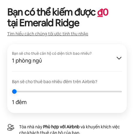
Bạn có thể kiếm được
₫
0
tại
Emerald Ridge
Tìm hiểu cách chúng tôi ước tính thu nhập
Bạn sẽ cho thuê căn hộ có diện tích bao nhiêu?
1 phòng ngủ
Bạn sẽ cho thuê bao nhiêu đêm trên Airbnb?
1 đêm
Tòa nhà này
Phù hợp với Airbnb
và khuyến khích việc
cho khách thuê căn hộ của bạn.