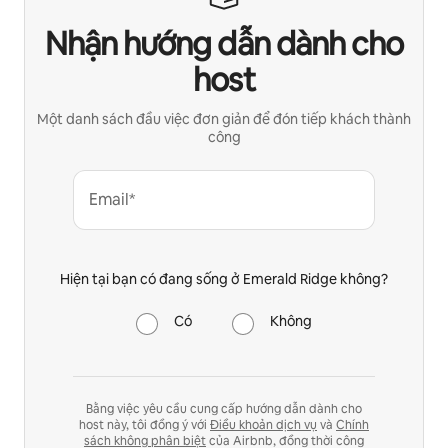
Nhận hướng dẫn dành cho
host
Một danh sách đầu việc đơn giản để đón tiếp khách thành
công
Email*
Hiện tại bạn có đang sống ở Emerald Ridge không?
Có
Không
Bằng việc yêu cầu cung cấp hướng dẫn dành cho
host này, tôi đồng ý với
Điều khoản dịch vụ
và
Chính
sách không phân biệt
của Airbnb, đồng thời công