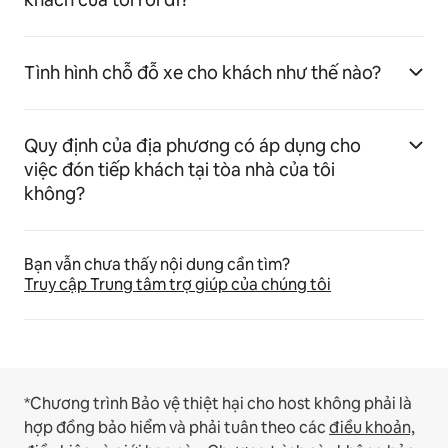
Tình hình chỗ đỗ xe cho khách như thế nào?
Quy định của địa phương có áp dụng cho
việc đón tiếp khách tại tòa nhà của tôi
không?
Bạn vẫn chưa thấy nội dung cần tìm?
Truy cập Trung tâm trợ giúp của chúng tôi
*Chương trình Bảo vệ thiệt hại cho host không phải là
hợp đồng bảo hiểm và phải tuân theo các
điều khoản,