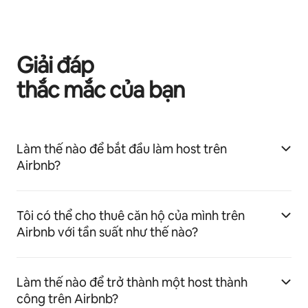
Giải đáp
thắc mắc của bạn
Làm thế nào để bắt đầu làm host trên
Airbnb?
Tôi có thể cho thuê căn hộ của mình trên
Airbnb với tần suất như thế nào?
Làm thế nào để trở thành một host thành
công trên Airbnb?