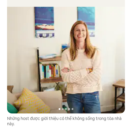
Những host được giới thiệu có thể không sống trong tòa nhà
này.