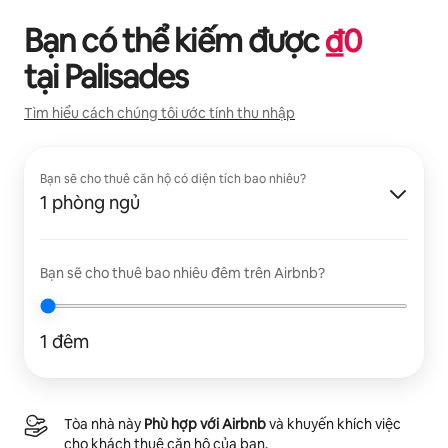
Bạn có thể kiếm được
₫
0
tại
Palisades
Tìm hiểu cách chúng tôi ước tính thu nhập
Bạn sẽ cho thuê căn hộ có diện tích bao nhiêu?
1 phòng ngủ
Bạn sẽ cho thuê bao nhiêu đêm trên Airbnb?
1 đêm
Tòa nhà này
Phù hợp với Airbnb
và khuyến khích việc
cho khách thuê căn hộ của bạn.