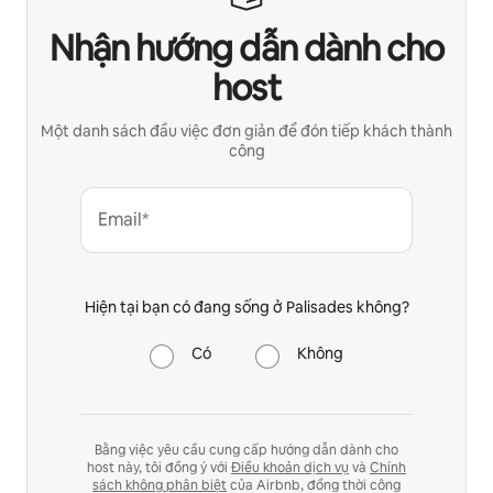
Nhận hướng dẫn dành cho
host
Một danh sách đầu việc đơn giản để đón tiếp khách thành
công
Email*
Hiện tại bạn có đang sống ở Palisades không?
Có
Không
Bằng việc yêu cầu cung cấp hướng dẫn dành cho
host này, tôi đồng ý với
Điều khoản dịch vụ
và
Chính
sách không phân biệt
của Airbnb, đồng thời công