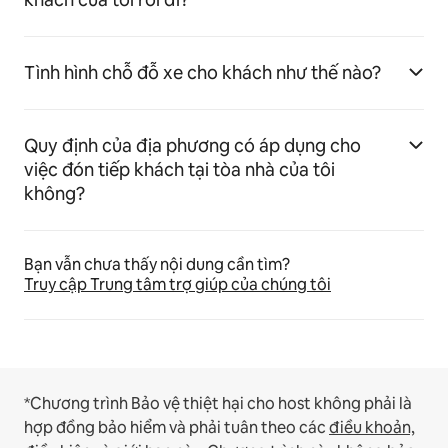
Tình hình chỗ đỗ xe cho khách như thế nào?
Quy định của địa phương có áp dụng cho
việc đón tiếp khách tại tòa nhà của tôi
không?
Bạn vẫn chưa thấy nội dung cần tìm?
Truy cập Trung tâm trợ giúp của chúng tôi
*Chương trình Bảo vệ thiệt hại cho host không phải là
hợp đồng bảo hiểm và phải tuân theo các
điều khoản,