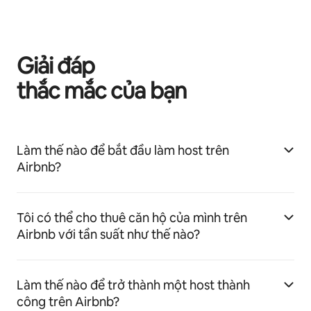
Giải đáp
thắc mắc của bạn
Làm thế nào để bắt đầu làm host trên
Airbnb?
Tôi có thể cho thuê căn hộ của mình trên
Airbnb với tần suất như thế nào?
Làm thế nào để trở thành một host thành
công trên Airbnb?