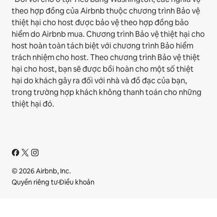
theo hợp đồng của Airbnb thuộc chương trình Bảo vệ
thiệt hại cho host được bảo vệ theo hợp đồng bảo
hiểm do Airbnb mua. Chương trình Bảo vệ thiệt hại cho
host hoàn toàn tách biệt với chương trình Bảo hiểm
trách nhiệm cho host. Theo chương trình Bảo vệ thiệt
hại cho host, bạn sẽ được bồi hoàn cho một số thiệt
hại do khách gây ra đối với nhà và đồ đạc của bạn,
trong trường hợp khách không thanh toán cho những
thiệt hại đó.
© 2026 Airbnb, Inc.
Quyền riêng tư
·
Điều khoản