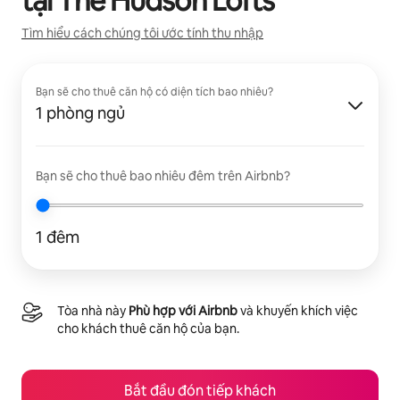
tại
The Hudson Lofts
Tìm hiểu cách chúng tôi ước tính thu nhập
Bạn sẽ cho thuê căn hộ có diện tích bao nhiêu?
1 phòng ngủ
Bạn sẽ cho thuê bao nhiêu đêm trên Airbnb?
1 đêm
Tòa nhà này
Phù hợp với Airbnb
và khuyến khích việc
cho khách thuê căn hộ của bạn.
Bắt đầu đón tiếp khách