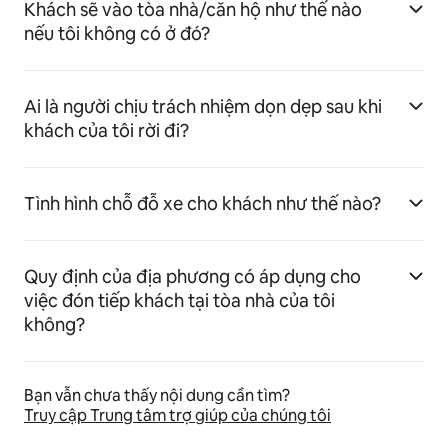
Khách sẽ vào tòa nhà/căn hộ như thế nào
nếu tôi không có ở đó?
Ai là người chịu trách nhiệm dọn dẹp sau khi
khách của tôi rời đi?
Tình hình chỗ đỗ xe cho khách như thế nào?
Quy định của địa phương có áp dụng cho
việc đón tiếp khách tại tòa nhà của tôi
không?
Bạn vẫn chưa thấy nội dung cần tìm?
Truy cập Trung tâm trợ giúp của chúng tôi