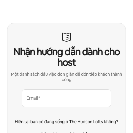
Nhận hướng dẫn dành cho
host
Một danh sách đầu việc đơn giản để đón tiếp khách thành
công
Email*
Hiện tại bạn có đang sống ở The Hudson Lofts không?