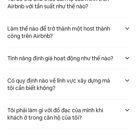
Airbnb với tần suất như thế nào?
Làm thế nào để trở thành một host thành
công trên Airbnb?
Tính năng định giá hoạt động như thế nào?
Có quy định nào về lĩnh vực xây dựng mà
tôi cần biết không?
Tôi phải làm gì với đồ đạc của mình khi
khách ở trong căn hộ của tôi?