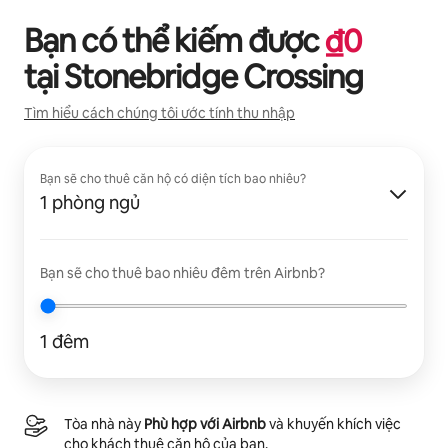
Bạn có thể kiếm được
₫
0
tại
Stonebridge Crossing
Tìm hiểu cách chúng tôi ước tính thu nhập
Bạn sẽ cho thuê căn hộ có diện tích bao nhiêu?
1 phòng ngủ
Bạn sẽ cho thuê bao nhiêu đêm trên Airbnb?
1 đêm
Tòa nhà này
Phù hợp với Airbnb
và khuyến khích việc
cho khách thuê căn hộ của bạn.