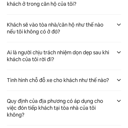
khách ở trong căn hộ của tôi?
Khách sẽ vào tòa nhà/căn hộ như thế nào
nếu tôi không có ở đó?
Ai là người chịu trách nhiệm dọn dẹp sau khi
khách của tôi rời đi?
Tình hình chỗ đỗ xe cho khách như thế nào?
Quy định của địa phương có áp dụng cho
việc đón tiếp khách tại tòa nhà của tôi
không?