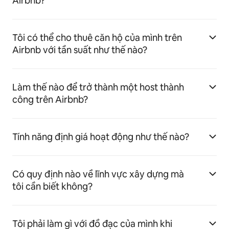
Airbnb?
Tôi có thể cho thuê căn hộ của mình trên
Airbnb với tần suất như thế nào?
Làm thế nào để trở thành một host thành
công trên Airbnb?
Tính năng định giá hoạt động như thế nào?
Có quy định nào về lĩnh vực xây dựng mà
tôi cần biết không?
Tôi phải làm gì với đồ đạc của mình khi