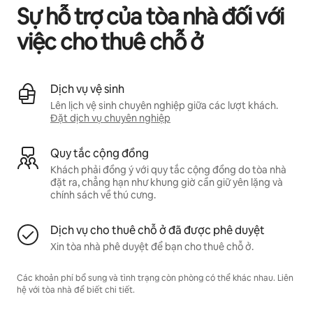
Sự hỗ trợ của tòa nhà đối với
việc cho thuê chỗ ở
Dịch vụ vệ sinh
Lên lịch vệ sinh chuyên nghiệp giữa các lượt khách.
Đặt dịch vụ chuyên nghiệp
Quy tắc cộng đồng
Khách phải đồng ý với quy tắc cộng đồng do tòa nhà
đặt ra, chẳng hạn như khung giờ cần giữ yên lặng và
chính sách về thú cưng.
Dịch vụ cho thuê chỗ ở đã được phê duyệt
Xin tòa nhà phê duyệt để bạn cho thuê chỗ ở.
Các khoản phí bổ sung và tình trạng còn phòng có thể khác nhau. Liên
hệ với tòa nhà để biết chi tiết.