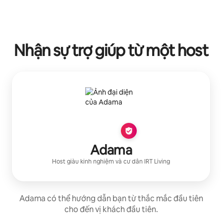
Nhận sự trợ giúp từ một host
Adama
Host giàu kinh nghiệm
và cư dân
IRT Living
Adama có thể hướng dẫn bạn từ thắc mắc đầu tiên
cho đến vị khách đầu tiên.