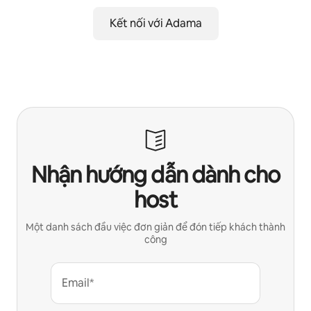
Kết nối với Adama
Nhận hướng dẫn dành cho
host
Một danh sách đầu việc đơn giản để đón tiếp khách thành
công
Email*