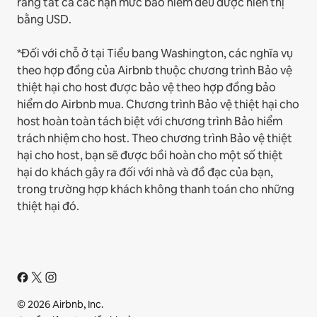
rằng tất cả các hạn mức bảo hiểm đều được hiển thị
bằng USD.
*Đối với chỗ ở tại Tiểu bang Washington, các nghĩa vụ
theo hợp đồng của Airbnb thuộc chương trình Bảo vệ
thiệt hại cho host được bảo vệ theo hợp đồng bảo
hiểm do Airbnb mua. Chương trình Bảo vệ thiệt hại cho
host hoàn toàn tách biệt với chương trình Bảo hiểm
trách nhiệm cho host. Theo chương trình Bảo vệ thiệt
hại cho host, bạn sẽ được bồi hoàn cho một số thiệt
hại do khách gây ra đối với nhà và đồ đạc của bạn,
trong trường hợp khách không thanh toán cho những
thiệt hại đó.
© 2026 Airbnb, Inc.