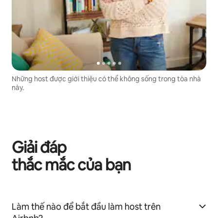
Những host được giới thiệu có thể không sống trong tòa nhà
này.
Giải đáp
thắc mắc của bạn
Làm thế nào để bắt đầu làm host trên