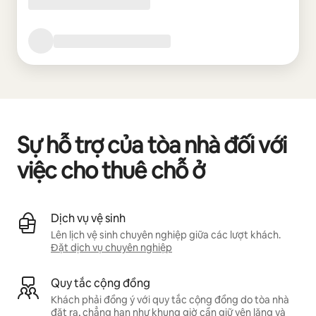
Sự hỗ trợ của tòa nhà đối với
việc cho thuê chỗ ở
Dịch vụ vệ sinh
Lên lịch vệ sinh chuyên nghiệp giữa các lượt khách.
Đặt dịch vụ chuyên nghiệp
Quy tắc cộng đồng
Khách phải đồng ý với quy tắc cộng đồng do tòa nhà
đặt ra, chẳng hạn như khung giờ cần giữ yên lặng và