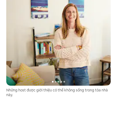
Những host được giới thiệu có thể không sống trong tòa nhà
này.