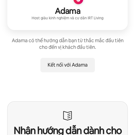
Adama
Host giàu kinh nghiệm
và cư dân
IRT Living
Adama có thể hướng dẫn bạn từ thắc mắc đầu tiên
cho đến vị khách đầu tiên.
Kết nối với Adama
Nhận hướng dẫn dành cho