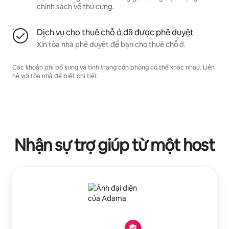
chính sách về thú cưng.
Dịch vụ cho thuê chỗ ở đã được phê duyệt
Xin tòa nhà phê duyệt để bạn cho thuê chỗ ở.
Các khoản phí bổ sung và tình trạng còn phòng có thể khác nhau. Liên
hệ với tòa nhà để biết chi tiết.
Nhận sự trợ giúp từ một host