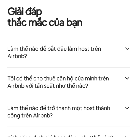
Giải đáp
thắc mắc của bạn
Làm thế nào để bắt đầu làm host trên
Airbnb?
Tôi có thể cho thuê căn hộ của mình trên
Airbnb với tần suất như thế nào?
Làm thế nào để trở thành một host thành
công trên Airbnb?