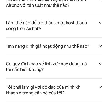
Airbnb với tần suất như thế nào?
Làm thế nào để trở thành một host thành
công trên Airbnb?
Tính năng định giá hoạt động như thế nào?
Có quy định nào về lĩnh vực xây dựng mà
tôi cần biết không?
Tôi phải làm gì với đồ đạc của mình khi
khách ở trong căn hộ của tôi?