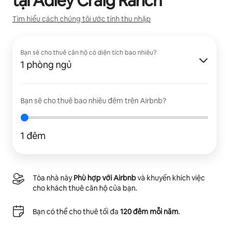
tại
Adley Craig Ranch
Tìm hiểu cách chúng tôi ước tính thu nhập
Bạn sẽ cho thuê căn hộ có diện tích bao nhiêu?
1 phòng ngủ
Bạn sẽ cho thuê bao nhiêu đêm trên Airbnb?
1 đêm
Tòa nhà này
Phù hợp với Airbnb
và khuyến khích việc
cho khách thuê căn hộ của bạn.
Bạn có thể cho thuê tối đa
120 đêm mỗi năm
.