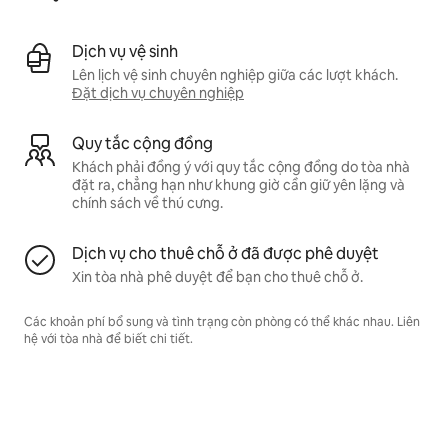
Dịch vụ vệ sinh
Lên lịch vệ sinh chuyên nghiệp giữa các lượt khách.
Đặt dịch vụ chuyên nghiệp
Quy tắc cộng đồng
Khách phải đồng ý với quy tắc cộng đồng do tòa nhà
đặt ra, chẳng hạn như khung giờ cần giữ yên lặng và
chính sách về thú cưng.
Dịch vụ cho thuê chỗ ở đã được phê duyệt
Xin tòa nhà phê duyệt để bạn cho thuê chỗ ở.
Các khoản phí bổ sung và tình trạng còn phòng có thể khác nhau. Liên
hệ với tòa nhà để biết chi tiết.