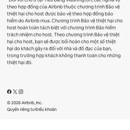
theo hợp đồng của Airbnb thuộc chương trình Bảo vệ
thiệt hại cho host được bảo vệ theo hợp đồng bảo
hiểm do Airbnb mua. Chương trình Bảo vệ thiệt hại cho
host hoàn toàn tách biệt với chương trình Bảo hiểm
trách nhiệm cho host. Theo chương trình Bảo vệ thiệt
hại cho host, bạn sẽ được bồi hoàn cho một số thiệt
hại do khách gây ra đối với nhà và đồ đạc của bạn,
trong trường hợp khách không thanh toán cho những
thiệt hại đó.
© 2026 Airbnb, Inc.
Quyền riêng tư
·
Điều khoản