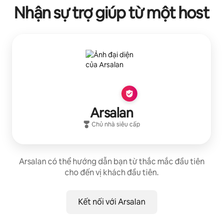
Nhận sự trợ giúp từ một host
Arsalan
Chủ nhà siêu cấp
Arsalan có thể hướng dẫn bạn từ thắc mắc đầu tiên
cho đến vị khách đầu tiên.
Kết nối với Arsalan