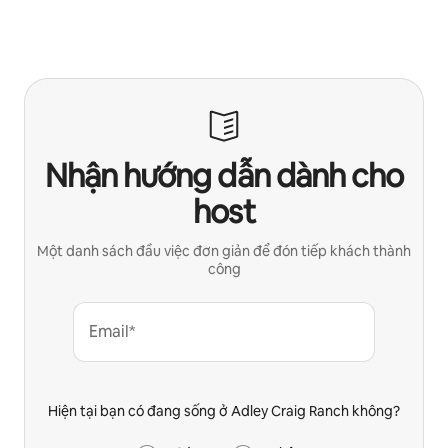
Nhận hướng dẫn dành cho
host
Một danh sách đầu việc đơn giản để đón tiếp khách thành
công
Email*
Hiện tại bạn có đang sống ở Adley Craig Ranch không?