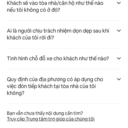
Khách sẽ vào tòa nhà/căn hộ như thế nào
nếu tôi không có ở đó?
Ai là người chịu trách nhiệm dọn dẹp sau khi
khách của tôi rời đi?
Tình hình chỗ đỗ xe cho khách như thế nào?
Quy định của địa phương có áp dụng cho
việc đón tiếp khách tại tòa nhà của tôi
không?
Bạn vẫn chưa thấy nội dung cần tìm?
Truy cập Trung tâm trợ giúp của chúng tôi