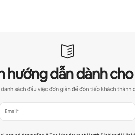
 hướng dẫn dành cho
 danh sách đầu việc đơn giản để đón tiếp khách thành 
Email*