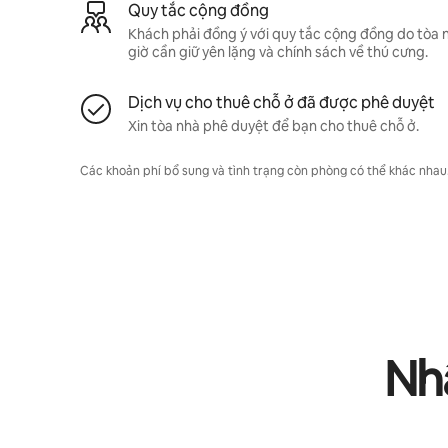
Quy tắc cộng đồng
Khách phải đồng ý với quy tắc cộng đồng do tòa 
giờ cần giữ yên lặng và chính sách về thú cưng.
Dịch vụ cho thuê chỗ ở đã được phê duyệt
Xin tòa nhà phê duyệt để bạn cho thuê chỗ ở.
Các khoản phí bổ sung và tình trạng còn phòng có thể khác nhau. L
Nhậ