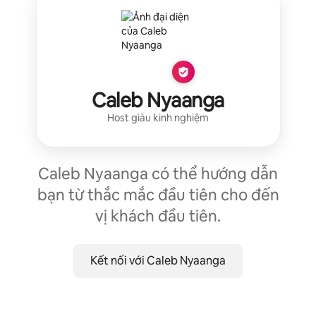
Caleb Nyaanga
Host giàu kinh nghiệm
Caleb Nyaanga có thể hướng dẫn
bạn từ thắc mắc đầu tiên cho đến
vị khách đầu tiên.
Kết nối với Caleb Nyaanga