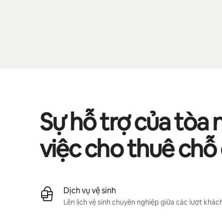
Sự hỗ trợ của tòa 
việc cho thuê chỗ
Dịch vụ vệ sinh
Lên lịch vệ sinh chuyên nghiệp giữa các lượt khách