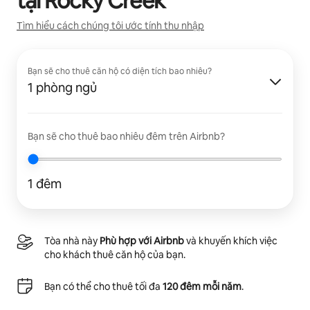
tại
Rocky Creek
Tìm hiểu cách chúng tôi ước tính thu nhập
Bạn sẽ cho thuê căn hộ có diện tích bao nhiêu?
1 phòng ngủ
Bạn sẽ cho thuê bao nhiêu đêm trên Airbnb?
1 đêm
Tòa nhà này
Phù hợp với Airbnb
và khuyến khích việc
cho khách thuê căn hộ của bạn.
Bạn có thể cho thuê tối đa
120 đêm mỗi năm
.