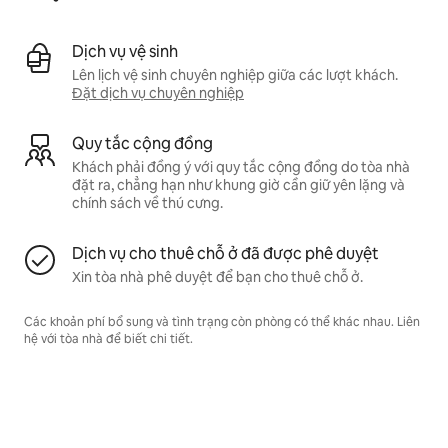
Dịch vụ vệ sinh
Lên lịch vệ sinh chuyên nghiệp giữa các lượt khách.
Đặt dịch vụ chuyên nghiệp
Quy tắc cộng đồng
Khách phải đồng ý với quy tắc cộng đồng do tòa nhà
đặt ra, chẳng hạn như khung giờ cần giữ yên lặng và
chính sách về thú cưng.
Dịch vụ cho thuê chỗ ở đã được phê duyệt
Xin tòa nhà phê duyệt để bạn cho thuê chỗ ở.
Các khoản phí bổ sung và tình trạng còn phòng có thể khác nhau. Liên
hệ với tòa nhà để biết chi tiết.