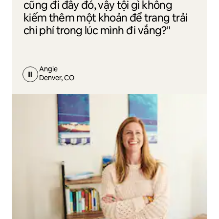
cũng đi đây đó, vậy tội gì không
kiếm thêm một khoản để trang trải
chi phí trong lúc mình đi vắng?"
Angie
Denver, CO