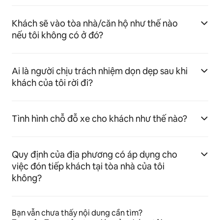
Khách sẽ vào tòa nhà/căn hộ như thế nào
nếu tôi không có ở đó?
Ai là người chịu trách nhiệm dọn dẹp sau khi
khách của tôi rời đi?
Tình hình chỗ đỗ xe cho khách như thế nào?
Quy định của địa phương có áp dụng cho
việc đón tiếp khách tại tòa nhà của tôi
không?
Bạn vẫn chưa thấy nội dung cần tìm?