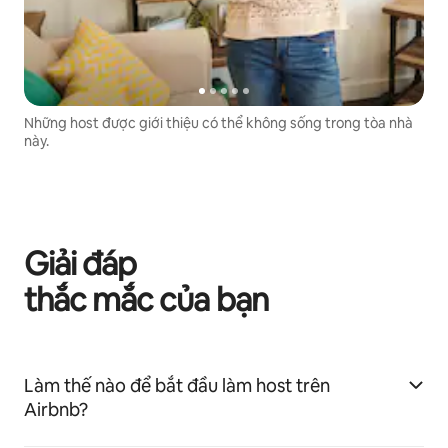
Những host được giới thiệu có thể không sống trong tòa nhà
này.
Giải đáp
thắc mắc của bạn
Làm thế nào để bắt đầu làm host trên
Airbnb?