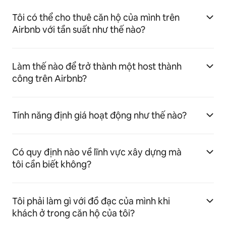
Tôi có thể cho thuê căn hộ của mình trên
Airbnb với tần suất như thế nào?
Làm thế nào để trở thành một host thành
công trên Airbnb?
Tính năng định giá hoạt động như thế nào?
Có quy định nào về lĩnh vực xây dựng mà
tôi cần biết không?
Tôi phải làm gì với đồ đạc của mình khi
khách ở trong căn hộ của tôi?