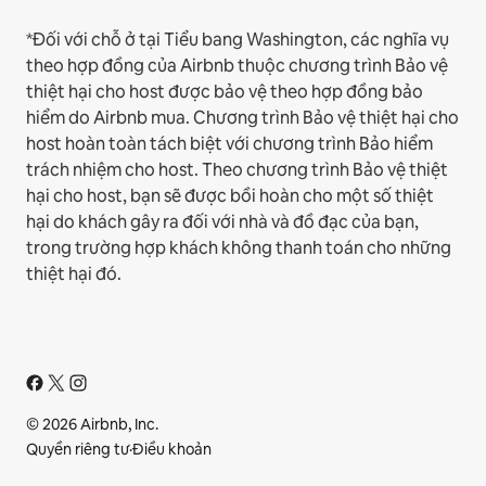
*Đối với chỗ ở tại Tiểu bang Washington, các nghĩa vụ
theo hợp đồng của Airbnb thuộc chương trình Bảo vệ
thiệt hại cho host được bảo vệ theo hợp đồng bảo
hiểm do Airbnb mua. Chương trình Bảo vệ thiệt hại cho
host hoàn toàn tách biệt với chương trình Bảo hiểm
trách nhiệm cho host. Theo chương trình Bảo vệ thiệt
hại cho host, bạn sẽ được bồi hoàn cho một số thiệt
hại do khách gây ra đối với nhà và đồ đạc của bạn,
trong trường hợp khách không thanh toán cho những
thiệt hại đó.
© 2026 Airbnb, Inc.
Quyền riêng tư
·
Điều khoản