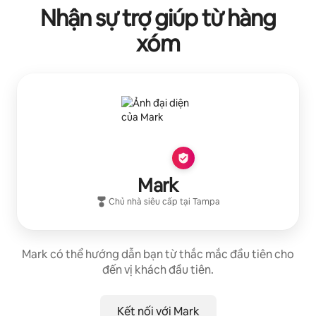
Nhận sự trợ giúp từ hàng
xóm
Mark
Chủ nhà siêu cấp
tại
Tampa
Mark có thể hướng dẫn bạn từ thắc mắc đầu tiên cho
đến vị khách đầu tiên.
Kết nối với Mark