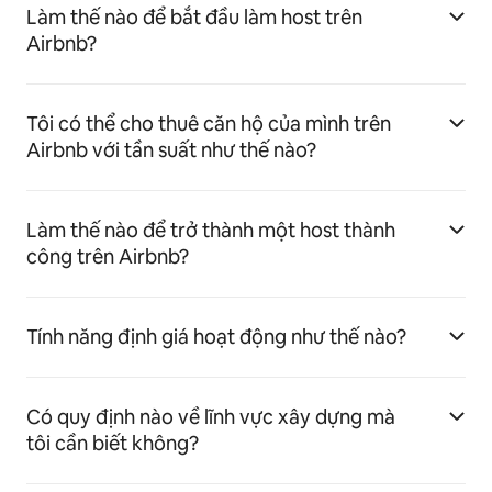
Làm thế nào để bắt đầu làm host trên
Airbnb?
Tôi có thể cho thuê căn hộ của mình trên
Airbnb với tần suất như thế nào?
Làm thế nào để trở thành một host thành
công trên Airbnb?
Tính năng định giá hoạt động như thế nào?
Có quy định nào về lĩnh vực xây dựng mà
tôi cần biết không?