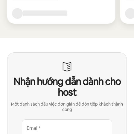
Nhận hướng dẫn dành cho
host
Một danh sách đầu việc đơn giản để đón tiếp khách thành
công
Email*