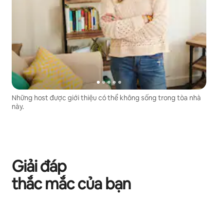
Những host được giới thiệu có thể không sống trong tòa nhà
này.
Giải đáp
thắc mắc của bạn