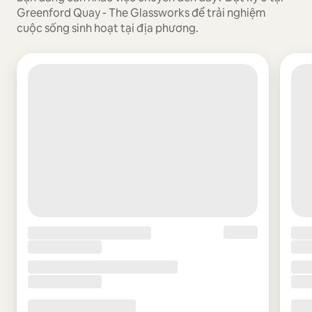
Greenford Quay - The Glassworks để trải nghiệm
cuộc sống sinh hoạt tại địa phương.