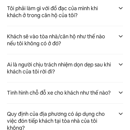
Tôi phải làm gì với đồ đạc của mình khi
khách ở trong căn hộ của tôi?
Khách sẽ vào tòa nhà/căn hộ như thế nào
nếu tôi không có ở đó?
Ai là người chịu trách nhiệm dọn dẹp sau khi
khách của tôi rời đi?
Tình hình chỗ đỗ xe cho khách như thế nào?
Quy định của địa phương có áp dụng cho
việc đón tiếp khách tại tòa nhà của tôi
không?