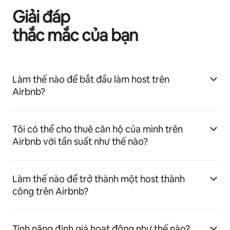
Giải đáp
thắc mắc của bạn
Làm thế nào để bắt đầu làm host trên
Airbnb?
Tôi có thể cho thuê căn hộ của mình trên
Airbnb với tần suất như thế nào?
Làm thế nào để trở thành một host thành
công trên Airbnb?
Tính năng định giá hoạt động như thế nào?