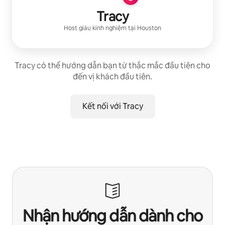
Tracy
Host giàu kinh nghiệm
tại
Houston
Tracy có thể hướng dẫn bạn từ thắc mắc đầu tiên cho
đến vị khách đầu tiên.
Kết nối với Tracy
Nhận hướng dẫn dành cho