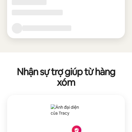
Nhận sự trợ giúp từ hàng
xóm