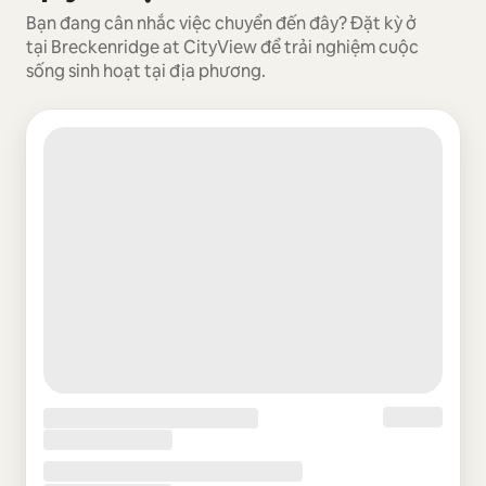
Bạn đang cân nhắc việc chuyển đến đây? Đặt kỳ ở
tại Breckenridge at CityView để trải nghiệm cuộc
sống sinh hoạt tại địa phương.