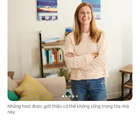
Những host được giới thiệu có thể không sống trong tòa nhà
này.