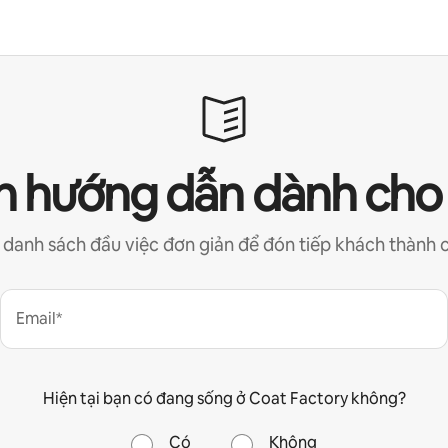
 hướng dẫn dành cho
 danh sách đầu việc đơn giản để đón tiếp khách thành 
Email*
Hiện tại bạn có đang sống ở Coat Factory không?
Có
Không