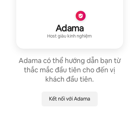
Adama
Host giàu kinh nghiệm
Adama có thể hướng dẫn bạn từ
thắc mắc đầu tiên cho đến vị
khách đầu tiên.
Kết nối với Adama