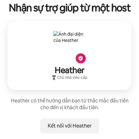
Nhận sự trợ giúp từ một host
Heather
Chủ nhà siêu cấp
Heather có thể hướng dẫn bạn từ thắc mắc đầu tiên
cho đến vị khách đầu tiên.
Kết nối với Heather