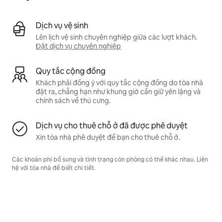
Dịch vụ vệ sinh
Lên lịch vệ sinh chuyên nghiệp giữa các lượt khách.
Đặt dịch vụ chuyên nghiệp
Quy tắc cộng đồng
Khách phải đồng ý với quy tắc cộng đồng do tòa nhà
đặt ra, chẳng hạn như khung giờ cần giữ yên lặng và
chính sách về thú cưng.
Dịch vụ cho thuê chỗ ở đã được phê duyệt
Xin tòa nhà phê duyệt để bạn cho thuê chỗ ở.
Các khoản phí bổ sung và tình trạng còn phòng có thể khác nhau. Liên
hệ với tòa nhà để biết chi tiết.