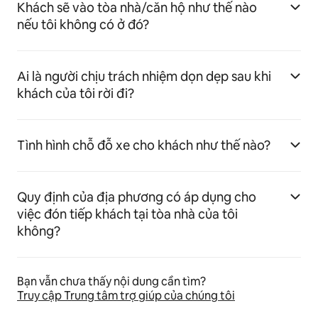
Khách sẽ vào tòa nhà/căn hộ như thế nào
nếu tôi không có ở đó?
Ai là người chịu trách nhiệm dọn dẹp sau khi
khách của tôi rời đi?
Tình hình chỗ đỗ xe cho khách như thế nào?
Quy định của địa phương có áp dụng cho
việc đón tiếp khách tại tòa nhà của tôi
không?
Bạn vẫn chưa thấy nội dung cần tìm?
Truy cập Trung tâm trợ giúp của chúng tôi