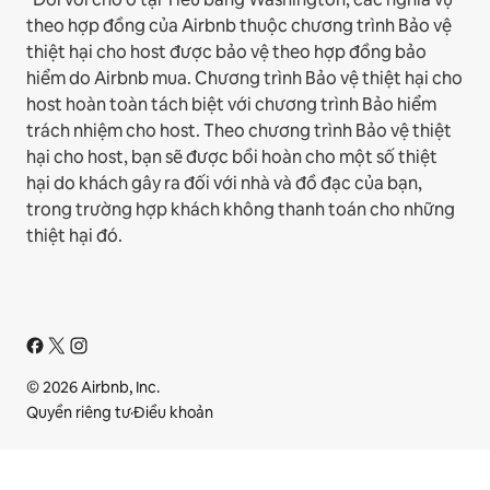
theo hợp đồng của Airbnb thuộc chương trình Bảo vệ
thiệt hại cho host được bảo vệ theo hợp đồng bảo
hiểm do Airbnb mua. Chương trình Bảo vệ thiệt hại cho
host hoàn toàn tách biệt với chương trình Bảo hiểm
trách nhiệm cho host. Theo chương trình Bảo vệ thiệt
hại cho host, bạn sẽ được bồi hoàn cho một số thiệt
hại do khách gây ra đối với nhà và đồ đạc của bạn,
trong trường hợp khách không thanh toán cho những
thiệt hại đó.
© 2026 Airbnb, Inc.
Quyền riêng tư
·
Điều khoản