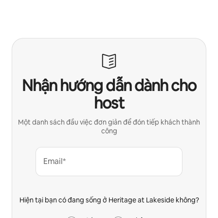
Nhận hướng dẫn dành cho
host
Một danh sách đầu việc đơn giản để đón tiếp khách thành
công
Email*
Hiện tại bạn có đang sống ở Heritage at Lakeside không?