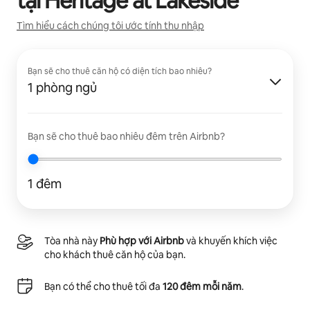
tại
Heritage at Lakeside
Tìm hiểu cách chúng tôi ước tính thu nhập
Bạn sẽ cho thuê căn hộ có diện tích bao nhiêu?
1 phòng ngủ
Bạn sẽ cho thuê bao nhiêu đêm trên Airbnb?
1 đêm
Tòa nhà này
Phù hợp với Airbnb
và khuyến khích việc
cho khách thuê căn hộ của bạn.
Bạn có thể cho thuê tối đa
120 đêm mỗi năm
.