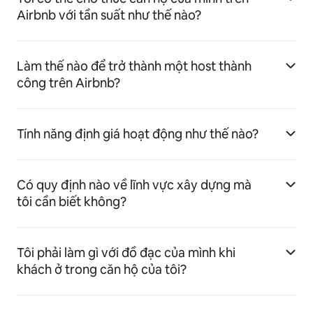
Airbnb với tần suất như thế nào?
Làm thế nào để trở thành một host thành
công trên Airbnb?
Tính năng định giá hoạt động như thế nào?
Có quy định nào về lĩnh vực xây dựng mà
tôi cần biết không?
Tôi phải làm gì với đồ đạc của mình khi
khách ở trong căn hộ của tôi?