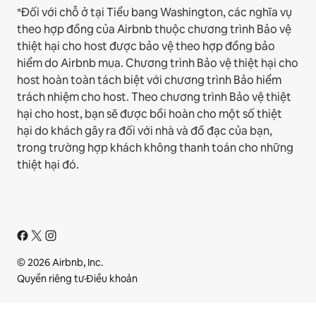
*Đối với chỗ ở tại Tiểu bang Washington, các nghĩa vụ
theo hợp đồng của Airbnb thuộc chương trình Bảo vệ
thiệt hại cho host được bảo vệ theo hợp đồng bảo
hiểm do Airbnb mua. Chương trình Bảo vệ thiệt hại cho
host hoàn toàn tách biệt với chương trình Bảo hiểm
trách nhiệm cho host. Theo chương trình Bảo vệ thiệt
hại cho host, bạn sẽ được bồi hoàn cho một số thiệt
hại do khách gây ra đối với nhà và đồ đạc của bạn,
trong trường hợp khách không thanh toán cho những
thiệt hại đó.
© 2026 Airbnb, Inc.
Quyền riêng tư
·
Điều khoản