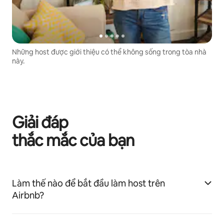
Những host được giới thiệu có thể không sống trong tòa nhà
này.
Giải đáp
thắc mắc của bạn
Làm thế nào để bắt đầu làm host trên
Airbnb?