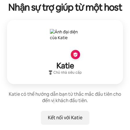
Nhận sự trợ giúp từ một host
Katie
Chủ nhà siêu cấp
Katie có thể hướng dẫn bạn từ thắc mắc đầu tiên cho
đến vị khách đầu tiên.
Kết nối với Katie