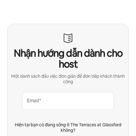
Nhận hướng dẫn dành cho
host
Một danh sách đầu việc đơn giản để đón tiếp khách thành
công
Email*
Hiện tại bạn có đang sống ở The Terraces at Glassford
không?