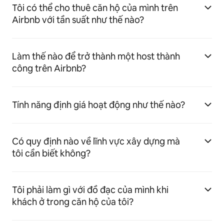
Tôi có thể cho thuê căn hộ của mình trên
Airbnb với tần suất như thế nào?
Làm thế nào để trở thành một host thành
công trên Airbnb?
Tính năng định giá hoạt động như thế nào?
Có quy định nào về lĩnh vực xây dựng mà
tôi cần biết không?
Tôi phải làm gì với đồ đạc của mình khi
khách ở trong căn hộ của tôi?