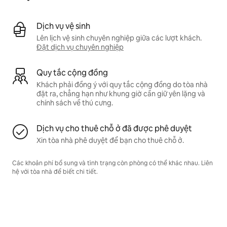
Dịch vụ vệ sinh
Lên lịch vệ sinh chuyên nghiệp giữa các lượt khách.
Đặt dịch vụ chuyên nghiệp
Quy tắc cộng đồng
Khách phải đồng ý với quy tắc cộng đồng do tòa nhà
đặt ra, chẳng hạn như khung giờ cần giữ yên lặng và
chính sách về thú cưng.
Dịch vụ cho thuê chỗ ở đã được phê duyệt
Xin tòa nhà phê duyệt để bạn cho thuê chỗ ở.
Các khoản phí bổ sung và tình trạng còn phòng có thể khác nhau. Liên
hệ với tòa nhà để biết chi tiết.