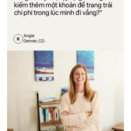
kiếm thêm một khoản để trang trải
chi phí trong lúc mình đi vắng?"
Angie
Denver, CO