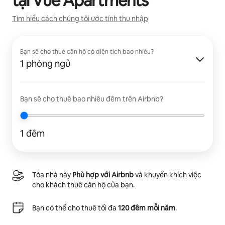
tại
Vue Apartments
Tìm hiểu cách chúng tôi ước tính thu nhập
Bạn sẽ cho thuê căn hộ có diện tích bao nhiêu?
1 phòng ngủ
Bạn sẽ cho thuê bao nhiêu đêm trên Airbnb?
1 đêm
Tòa nhà này
Phù hợp với Airbnb
và khuyến khích việc
cho khách thuê căn hộ của bạn.
Bạn có thể cho thuê tối đa
120 đêm mỗi năm
.