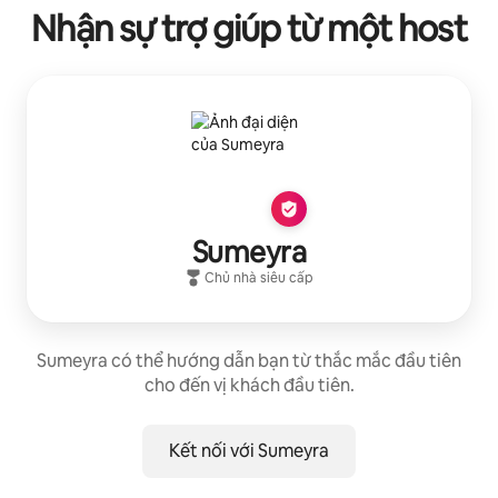
Nhận sự trợ giúp từ một host
Sumeyra
Chủ nhà siêu cấp
Sumeyra có thể hướng dẫn bạn từ thắc mắc đầu tiên
cho đến vị khách đầu tiên.
Kết nối với Sumeyra