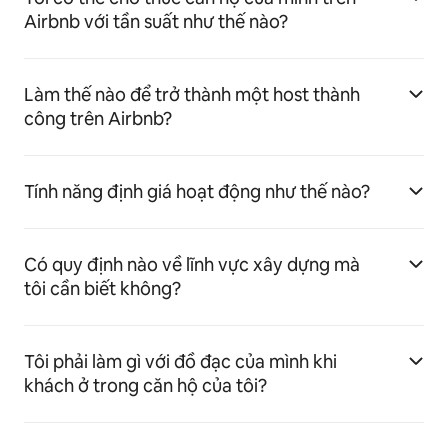
Airbnb với tần suất như thế nào?
Làm thế nào để trở thành một host thành
công trên Airbnb?
Tính năng định giá hoạt động như thế nào?
Có quy định nào về lĩnh vực xây dựng mà
tôi cần biết không?
Tôi phải làm gì với đồ đạc của mình khi
khách ở trong căn hộ của tôi?