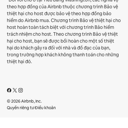
theo hợp đồng của Airbnb thuộc chương trình Bảo vệ
thiệt hại cho host được bảo vệ theo hợp đồng bảo
hiểm do Airbnb mua. Chương trình Bảo vệ thiệt hại cho
host hoàn toàn tách biệt với chương trình Bảo hiểm
trách nhiệm cho host. Theo chương trình Bảo vệ thiệt
hại cho host, bạn sẽ được bồi hoàn cho một số thiệt
hại do khách gây ra đối với nhà và đồ đạc của bạn,
trong trường hợp khách không thanh toán cho những
thiệt hại đó.
© 2026 Airbnb, Inc.
Quyền riêng tư
·
Điều khoản