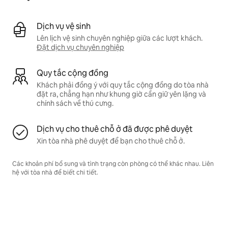
Dịch vụ vệ sinh
Lên lịch vệ sinh chuyên nghiệp giữa các lượt khách.
Đặt dịch vụ chuyên nghiệp
Quy tắc cộng đồng
Khách phải đồng ý với quy tắc cộng đồng do tòa nhà
đặt ra, chẳng hạn như khung giờ cần giữ yên lặng và
chính sách về thú cưng.
Dịch vụ cho thuê chỗ ở đã được phê duyệt
Xin tòa nhà phê duyệt để bạn cho thuê chỗ ở.
Các khoản phí bổ sung và tình trạng còn phòng có thể khác nhau. Liên
hệ với tòa nhà để biết chi tiết.