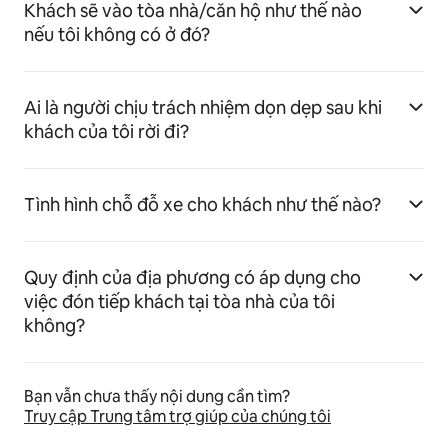
Khách sẽ vào tòa nhà/căn hộ như thế nào
nếu tôi không có ở đó?
Ai là người chịu trách nhiệm dọn dẹp sau khi
khách của tôi rời đi?
Tình hình chỗ đỗ xe cho khách như thế nào?
Quy định của địa phương có áp dụng cho
việc đón tiếp khách tại tòa nhà của tôi
không?
Bạn vẫn chưa thấy nội dung cần tìm?
Truy cập Trung tâm trợ giúp của chúng tôi