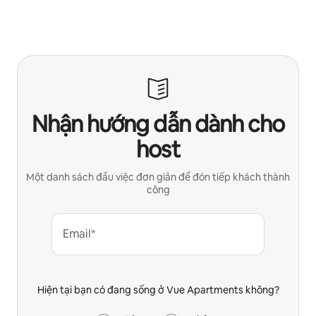
Nhận hướng dẫn dành cho
host
Một danh sách đầu việc đơn giản để đón tiếp khách thành
công
Email*
Hiện tại bạn có đang sống ở Vue Apartments không?