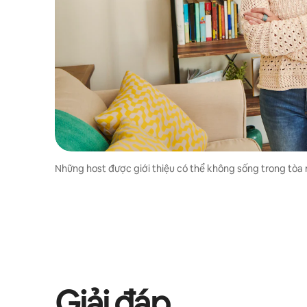
Những host được giới thiệu có thể không sống trong tòa 
Giải đáp