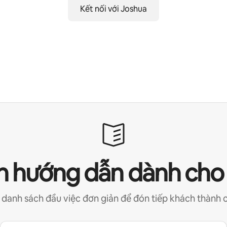
Kết nối với Joshua
 hướng dẫn dành cho
 danh sách đầu việc đơn giản để đón tiếp khách thành 