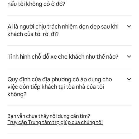
nếu tôi không có ở đó?
Ai là người chịu trách nhiệm dọn dẹp sau khi
khách của tôi rời đi?
Tình hình chỗ đỗ xe cho khách như thế nào?
Quy định của địa phương có áp dụng cho
việc đón tiếp khách tại tòa nhà của tôi
không?
Bạn vẫn chưa thấy nội dung cần tìm?
Truy cập Trung tâm trợ giúp của chúng tôi