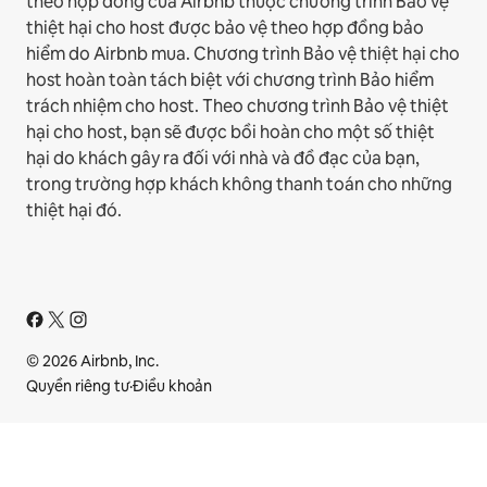
theo hợp đồng của Airbnb thuộc chương trình Bảo vệ
thiệt hại cho host được bảo vệ theo hợp đồng bảo
hiểm do Airbnb mua. Chương trình Bảo vệ thiệt hại cho
host hoàn toàn tách biệt với chương trình Bảo hiểm
trách nhiệm cho host. Theo chương trình Bảo vệ thiệt
hại cho host, bạn sẽ được bồi hoàn cho một số thiệt
hại do khách gây ra đối với nhà và đồ đạc của bạn,
trong trường hợp khách không thanh toán cho những
thiệt hại đó.
© 2026 Airbnb, Inc.
Quyền riêng tư
·
Điều khoản