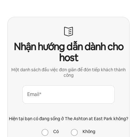
Nhận hướng dẫn dành cho
host
Một danh sách đầu việc đơn giản để đón tiếp khách thành
công
Email*
Hiện tại bạn có đang sống ở The Ashton at East Park không?
Có
Không