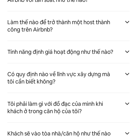
Làm thế nào để trở thành một host thành
công trên Airbnb?
Tính năng định giá hoạt động như thế nào?
Có quy định nào về lĩnh vực xây dựng mà
tôi cần biết không?
Tôi phải làm gì với đồ đạc của mình khi
khách ở trong căn hộ của tôi?
Khách sẽ vào tòa nhà/căn hộ như thế nào