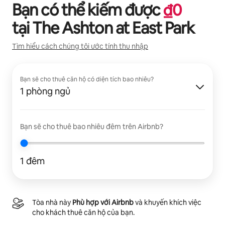
Bạn có thể kiếm được
₫
0
tại
The Ashton at East Park
Tìm hiểu cách chúng tôi ước tính thu nhập
Bạn sẽ cho thuê căn hộ có diện tích bao nhiêu?
1 phòng ngủ
Bạn sẽ cho thuê bao nhiêu đêm trên Airbnb?
1 đêm
Tòa nhà này
Phù hợp với Airbnb
và khuyến khích việc
cho khách thuê căn hộ của bạn.