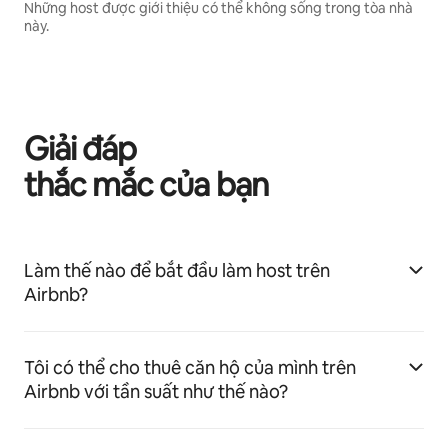
Những host được giới thiệu có thể không sống trong tòa nhà
này.
Giải đáp
thắc mắc của bạn
Làm thế nào để bắt đầu làm host trên
Airbnb?
Tôi có thể cho thuê căn hộ của mình trên
Airbnb với tần suất như thế nào?