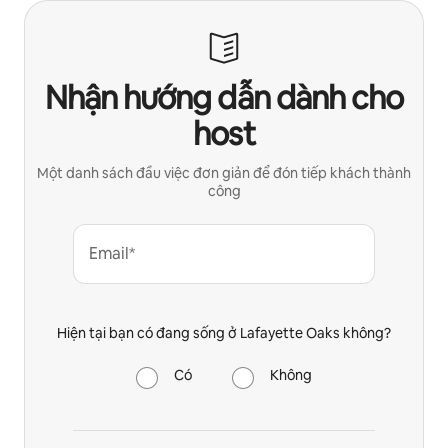
Nhận hướng dẫn dành cho
host
Một danh sách đầu việc đơn giản để đón tiếp khách thành
công
Email*
Hiện tại bạn có đang sống ở Lafayette Oaks không?
Có
Không