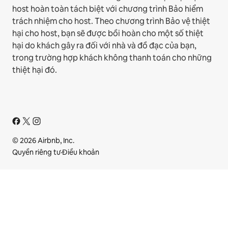
host hoàn toàn tách biệt với chương trình Bảo hiểm
trách nhiệm cho host. Theo chương trình Bảo vệ thiệt
hại cho host, bạn sẽ được bồi hoàn cho một số thiệt
hại do khách gây ra đối với nhà và đồ đạc của bạn,
trong trường hợp khách không thanh toán cho những
thiệt hại đó.
© 2026 Airbnb, Inc.
Quyền riêng tư
·
Điều khoản