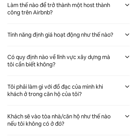
Làm thế nào để trở thành một host thành
công trên Airbnb?
Tính năng định giá hoạt động như thế nào?
Có quy định nào về lĩnh vực xây dựng mà
tôi cần biết không?
Tôi phải làm gì với đồ đạc của mình khi
khách ở trong căn hộ của tôi?
Khách sẽ vào tòa nhà/căn hộ như thế nào
nếu tôi không có ở đó?