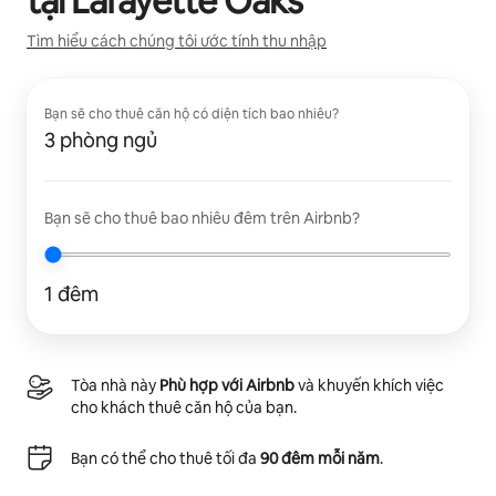
tại
Lafayette Oaks
Tìm hiểu cách chúng tôi ước tính thu nhập
Bạn sẽ cho thuê căn hộ có diện tích bao nhiêu?
3 phòng ngủ
Bạn sẽ cho thuê bao nhiêu đêm trên Airbnb?
1 đêm
Tòa nhà này
Phù hợp với Airbnb
và khuyến khích việc
cho khách thuê căn hộ của bạn.
Bạn có thể cho thuê tối đa
90 đêm mỗi năm
.