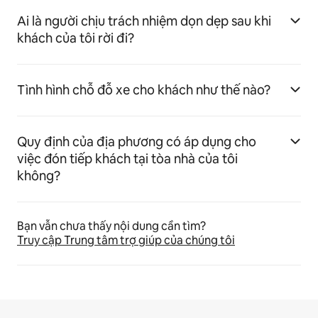
Ai là người chịu trách nhiệm dọn dẹp sau khi
khách của tôi rời đi?
Tình hình chỗ đỗ xe cho khách như thế nào?
Quy định của địa phương có áp dụng cho
việc đón tiếp khách tại tòa nhà của tôi
không?
Bạn vẫn chưa thấy nội dung cần tìm?
Truy cập Trung tâm trợ giúp của chúng tôi