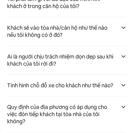
khách ở trong căn hộ của tôi?
Khách sẽ vào tòa nhà/căn hộ như thế nào
nếu tôi không có ở đó?
Ai là người chịu trách nhiệm dọn dẹp sau khi
khách của tôi rời đi?
Tình hình chỗ đỗ xe cho khách như thế nào?
Quy định của địa phương có áp dụng cho
việc đón tiếp khách tại tòa nhà của tôi
không?