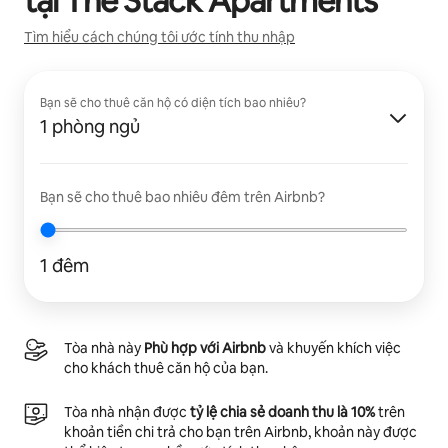
tại
The Stack Apartments
Tìm hiểu cách chúng tôi ước tính thu nhập
Bạn sẽ cho thuê căn hộ có diện tích bao nhiêu?
1 phòng ngủ
Bạn sẽ cho thuê bao nhiêu đêm trên Airbnb?
1 đêm
Tòa nhà này
Phù hợp với Airbnb
và khuyến khích việc
cho khách thuê căn hộ của bạn.
Tòa nhà nhận được
tỷ lệ chia sẻ doanh thu là 10%
trên
khoản tiền chi trả cho bạn trên Airbnb, khoản này được