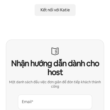
Kết nối với Katie
Nhận hướng dẫn dành cho
host
Một danh sách đầu việc đơn giản để đón tiếp khách thành
công
Email*