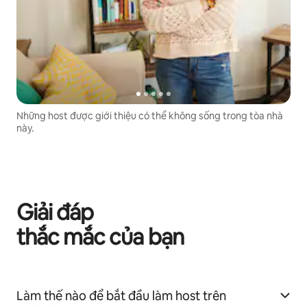
Những host được giới thiệu có thể không sống trong tòa nhà
này.
Giải đáp
thắc mắc của bạn
Làm thế nào để bắt đầu làm host trên