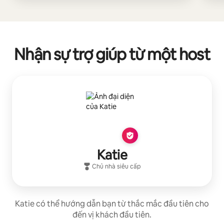
Nhận sự trợ giúp từ một host
Katie
Chủ nhà siêu cấp
Katie có thể hướng dẫn bạn từ thắc mắc đầu tiên cho
đến vị khách đầu tiên.