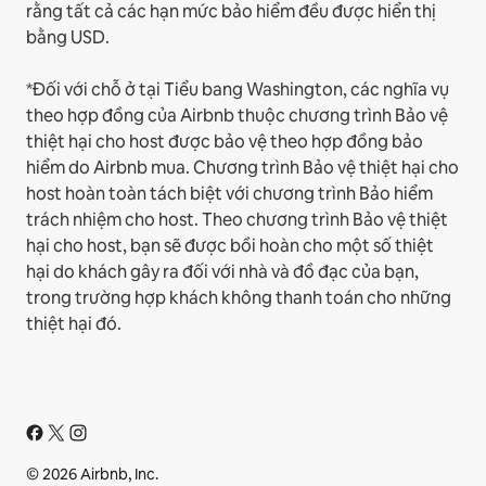
rằng tất cả các hạn mức bảo hiểm đều được hiển thị
bằng USD.
*Đối với chỗ ở tại Tiểu bang Washington, các nghĩa vụ
theo hợp đồng của Airbnb thuộc chương trình Bảo vệ
thiệt hại cho host được bảo vệ theo hợp đồng bảo
hiểm do Airbnb mua. Chương trình Bảo vệ thiệt hại cho
host hoàn toàn tách biệt với chương trình Bảo hiểm
trách nhiệm cho host. Theo chương trình Bảo vệ thiệt
hại cho host, bạn sẽ được bồi hoàn cho một số thiệt
hại do khách gây ra đối với nhà và đồ đạc của bạn,
trong trường hợp khách không thanh toán cho những
thiệt hại đó.
© 2026 Airbnb, Inc.