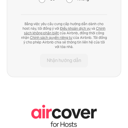
Bằng việc yêu cầu cung cấp hướng dẫn dành cho
host này, tôi đồng ý với
Điều khoản dịch vụ
và
Chính
sách không phân biệt
của Airbnb, đồng thời công
nhận
Chính sách quyền riêng tư
của Airbnb. Tôi đồng
ý cho phép Airbnb chia sẻ thông tin liên hệ của tôi
với tòa nhà.
Nhận hướng dẫn