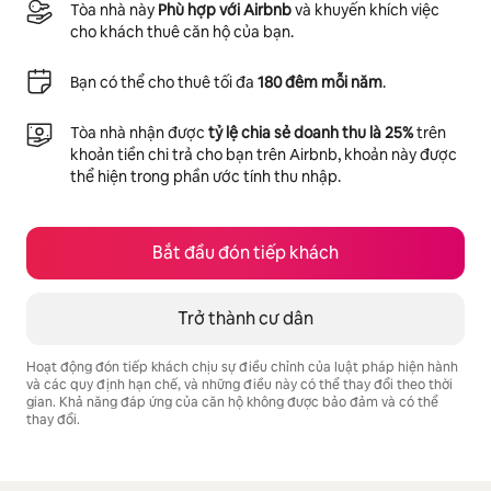
Tòa nhà này
Phù hợp với Airbnb
và khuyến khích việc
cho khách thuê căn hộ của bạn.
Bạn có thể cho thuê tối đa
180 đêm mỗi năm
.
Tòa nhà nhận được
tỷ lệ chia sẻ doanh thu là 25%
trên
khoản tiền chi trả cho bạn trên Airbnb, khoản này được
thể hiện trong phần ước tính thu nhập.
Bắt đầu đón tiếp khách
Trở thành cư dân
Hoạt động đón tiếp khách chịu sự điều chỉnh của luật pháp hiện hành
và các quy định hạn chế, và những điều này có thể thay đổi theo thời
gian. Khả năng đáp ứng của căn hộ không được bảo đảm và có thể
thay đổi.