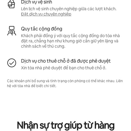
Dịch vụ vệ sinh
Lên lịch vệ sinh chuyên nghiệp giữa các lượt khách.
Đặt dịch vụ chuyên nghiệp
Quy tắc cộng đồng
Khách phải đồng ý với quy tắc cộng đồng do tòa nhà
đặt ra, chẳng hạn như khung giờ cần giữ yên lặng và
chính sách về thú cưng.
Dịch vụ cho thuê chỗ ở đã được phê duyệt
Xin tòa nhà phê duyệt để bạn cho thuê chỗ ở.
Các khoản phí bổ sung và tình trạng còn phòng có thể khác nhau. Liên
hệ với tòa nhà để biết chi tiết.
Nhận sự trợ giúp từ hàng