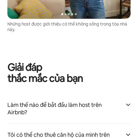
Những host được giới thiệu có thể không sống trong tòa nhà
này.
Giải đáp
thắc mắc của bạn
Làm thế nào để bắt đầu làm host trên
Airbnb?
Tôi có thể cho thuê căn hộ của mình trên