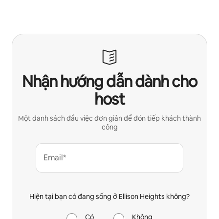
Nhận hướng dẫn dành cho
host
Một danh sách đầu việc đơn giản để đón tiếp khách thành
công
Email*
Hiện tại bạn có đang sống ở Ellison Heights không?
Có
Không