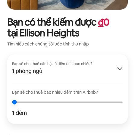
Bạn có thể kiếm được
₫
0
tại
Ellison Heights
Tìm hiểu cách chúng tôi ước tính thu nhập
Bạn sẽ cho thuê căn hộ có diện tích bao nhiêu?
1 phòng ngủ
Bạn sẽ cho thuê bao nhiêu đêm trên Airbnb?
1 đêm