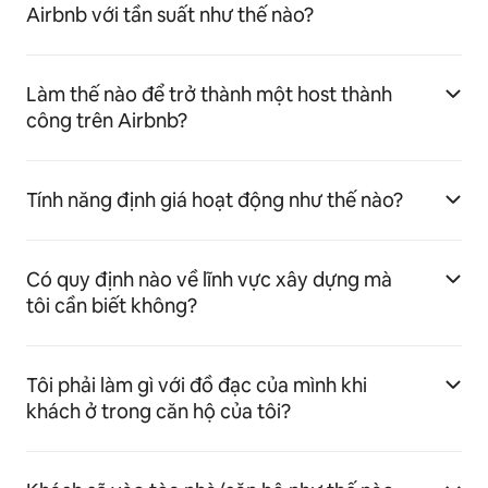
Airbnb với tần suất như thế nào?
Làm thế nào để trở thành một host thành
công trên Airbnb?
Tính năng định giá hoạt động như thế nào?
Có quy định nào về lĩnh vực xây dựng mà
tôi cần biết không?
Tôi phải làm gì với đồ đạc của mình khi
khách ở trong căn hộ của tôi?