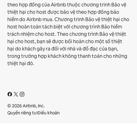
theo hợp đồng của Airbnb thuộc chương trình Bảo vệ
thiệt hại cho host được bảo vệ theo hợp đồng bảo
hiểm do Airbnb mua. Chương trình Bảo vệ thiệt hại cho
host hoàn toàn tách biệt với chương trình Bảo hiểm
trách nhiệm cho host. Theo chương trình Bảo vệ thiệt
hại cho host, bạn sẽ được bồi hoàn cho một số thiệt
hại do khách gây ra đối với nhà và đồ đạc của bạn,
trong trường hợp khách không thanh toán cho những
thiệt hại đó.
© 2026 Airbnb, Inc.
Quyền riêng tư
·
Điều khoản