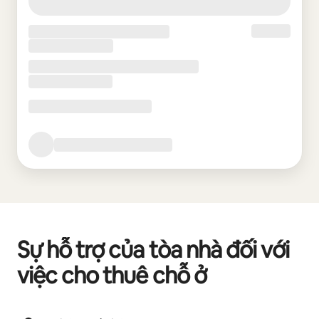
Sự hỗ trợ của tòa nhà đối với
việc cho thuê chỗ ở