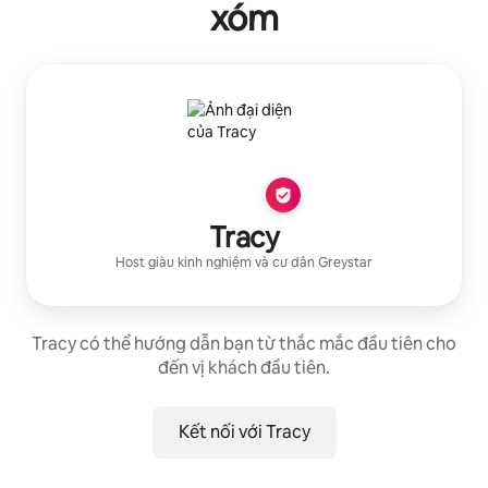
xóm
Tracy
Host giàu kinh nghiệm
và cư dân
Greystar
Tracy có thể hướng dẫn bạn từ thắc mắc đầu tiên cho
đến vị khách đầu tiên.
Kết nối với Tracy