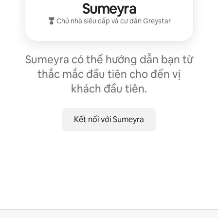
Sumeyra
Chủ nhà siêu cấp
và cư dân
Greystar
Sumeyra có thể hướng dẫn bạn từ
thắc mắc đầu tiên cho đến vị
khách đầu tiên.
Kết nối với Sumeyra