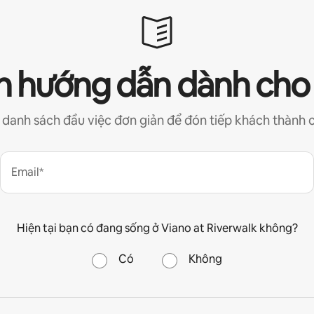
 hướng dẫn dành cho
 danh sách đầu việc đơn giản để đón tiếp khách thành 
Email*
Hiện tại bạn có đang sống ở Viano at Riverwalk không?
Có
Không