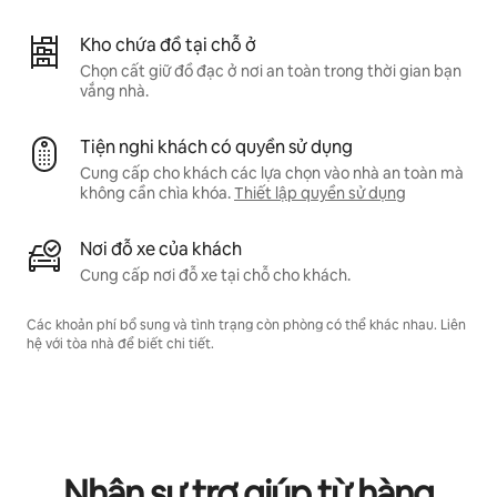
Kho chứa đồ tại chỗ ở
Chọn cất giữ đồ đạc ở nơi an toàn trong thời gian bạn
vắng nhà.
Tiện nghi khách có quyền sử dụng
Cung cấp cho khách các lựa chọn vào nhà an toàn mà
không cần chìa khóa.
Thiết lập quyền sử dụng
Nơi đỗ xe của khách
Cung cấp nơi đỗ xe tại chỗ cho khách.
Các khoản phí bổ sung và tình trạng còn phòng có thể khác nhau. Liên
hệ với tòa nhà để biết chi tiết.
Nhận sự trợ giúp từ hàng