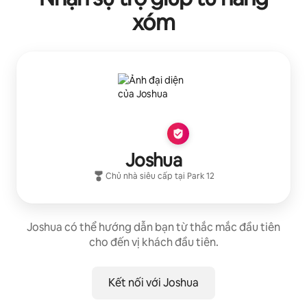
xóm
Joshua
Chủ nhà siêu cấp
tại
Park 12
Joshua có thể hướng dẫn bạn từ thắc mắc đầu tiên
cho đến vị khách đầu tiên.
Kết nối với Joshua