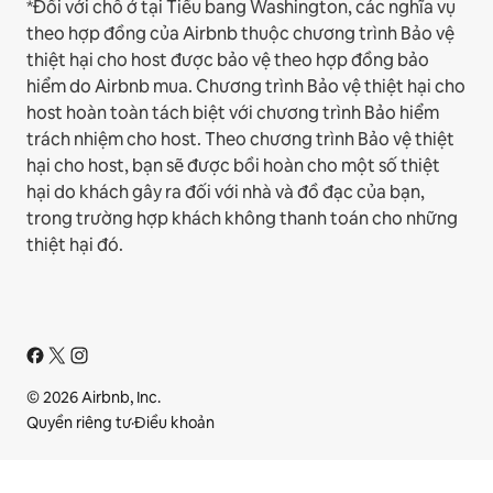
*Đối với chỗ ở tại Tiểu bang Washington, các nghĩa vụ
theo hợp đồng của Airbnb thuộc chương trình Bảo vệ
thiệt hại cho host được bảo vệ theo hợp đồng bảo
hiểm do Airbnb mua. Chương trình Bảo vệ thiệt hại cho
host hoàn toàn tách biệt với chương trình Bảo hiểm
trách nhiệm cho host. Theo chương trình Bảo vệ thiệt
hại cho host, bạn sẽ được bồi hoàn cho một số thiệt
hại do khách gây ra đối với nhà và đồ đạc của bạn,
trong trường hợp khách không thanh toán cho những
thiệt hại đó.
© 2026 Airbnb, Inc.
Quyền riêng tư
·
Điều khoản