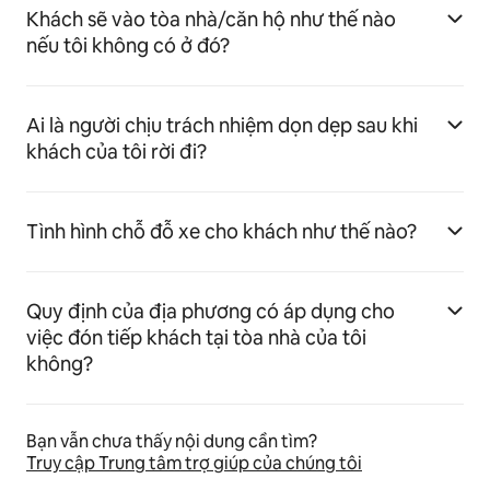
Khách sẽ vào tòa nhà/căn hộ như thế nào
nếu tôi không có ở đó?
Ai là người chịu trách nhiệm dọn dẹp sau khi
khách của tôi rời đi?
Tình hình chỗ đỗ xe cho khách như thế nào?
Quy định của địa phương có áp dụng cho
việc đón tiếp khách tại tòa nhà của tôi
không?
Bạn vẫn chưa thấy nội dung cần tìm?
Truy cập Trung tâm trợ giúp của chúng tôi