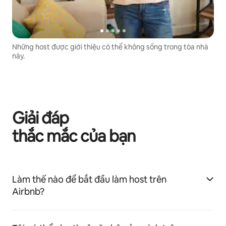
Những host được giới thiệu có thể không sống trong tòa nhà
này.
Giải đáp
thắc mắc của bạn
Làm thế nào để bắt đầu làm host trên
Airbnb?