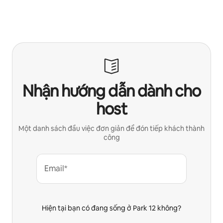
Nhận hướng dẫn dành cho
host
Một danh sách đầu việc đơn giản để đón tiếp khách thành
công
Email*
Hiện tại bạn có đang sống ở Park 12 không?