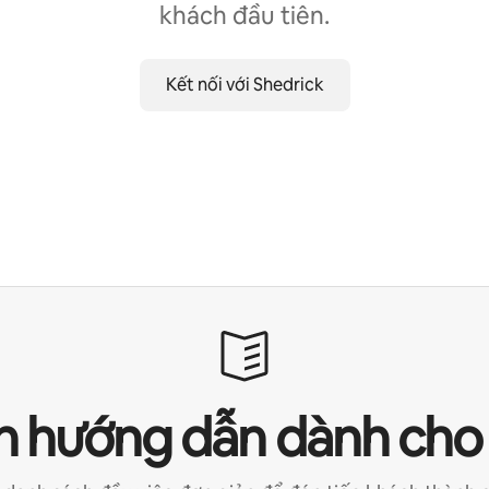
khách đầu tiên.
Kết nối với Shedrick
 hướng dẫn dành cho