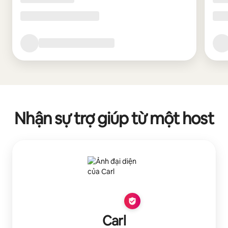
Nhận sự trợ giúp từ một host
Carl