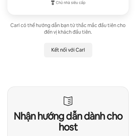
Chủ nhà siêu cấp
Carl có thể hướng dẫn bạn từ thắc mắc đầu tiên cho
đến vị khách đầu tiên.
Kết nối với Carl
Nhận hướng dẫn dành cho
host