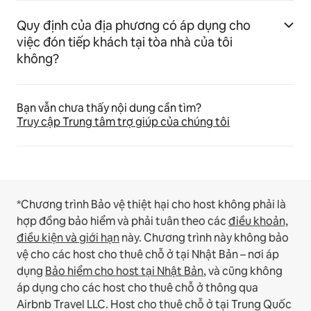
Quy định của địa phương có áp dụng cho
việc đón tiếp khách tại tòa nhà của tôi
không?
Bạn vẫn chưa thấy nội dung cần tìm?
Truy cập Trung tâm trợ giúp của chúng tôi
*Chương trình Bảo vệ thiệt hại cho host không phải là
hợp đồng bảo hiểm và phải tuân theo các
điều khoản,
điều kiện và giới hạn
này.
Chương trình này không bảo
vệ cho các host cho thuê chỗ ở tại Nhật Bản – nơi áp
dụng
Bảo hiểm cho host tại Nhật Bản
, và cũng không
áp dụng cho các host cho thuê chỗ ở thông qua
Airbnb Travel LLC.
Host cho thuê chỗ ở tại Trung Quốc