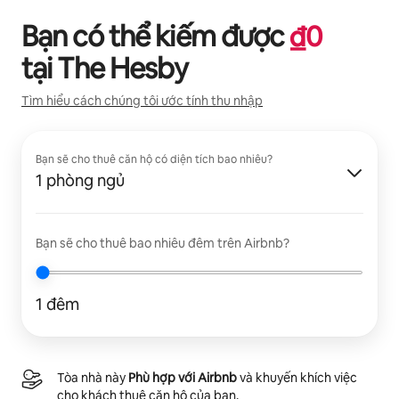
Bạn có thể kiếm được
₫
0
tại
The Hesby
Tìm hiểu cách chúng tôi ước tính thu nhập
Bạn sẽ cho thuê căn hộ có diện tích bao nhiêu?
1 phòng ngủ
Bạn sẽ cho thuê bao nhiêu đêm trên Airbnb?
1 đêm
Tòa nhà này
Phù hợp với Airbnb
và khuyến khích việc
cho khách thuê căn hộ của bạn.