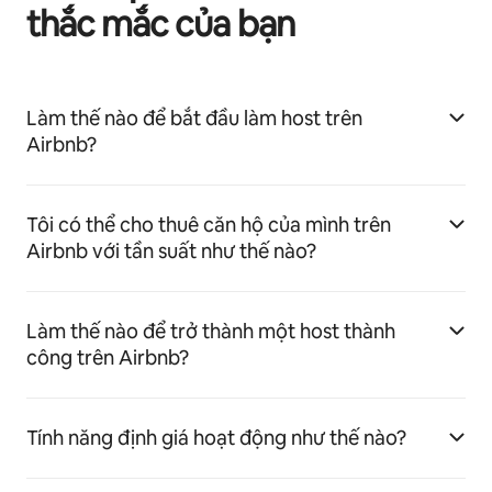
thắc mắc của bạn
Làm thế nào để bắt đầu làm host trên
Airbnb?
Tôi có thể cho thuê căn hộ của mình trên
Airbnb với tần suất như thế nào?
Làm thế nào để trở thành một host thành
công trên Airbnb?
Tính năng định giá hoạt động như thế nào?