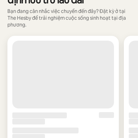
Bạn đang cân nhắc việc chuyển đến đây? Đặt kỳ ở tại
The Hesby để trải nghiệm cuộc sống sinh hoạt tại địa
phương.