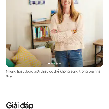
Những host được giới thiệu có thể không sống trong tòa nhà
này.
Giải đáp