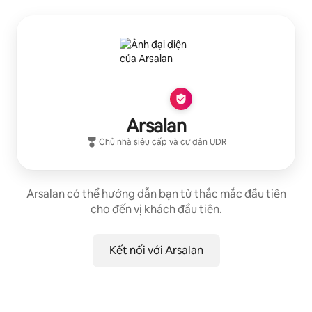
Arsalan
Chủ nhà siêu cấp
và cư dân
UDR
Arsalan có thể hướng dẫn bạn từ thắc mắc đầu tiên
cho đến vị khách đầu tiên.
Kết nối với Arsalan