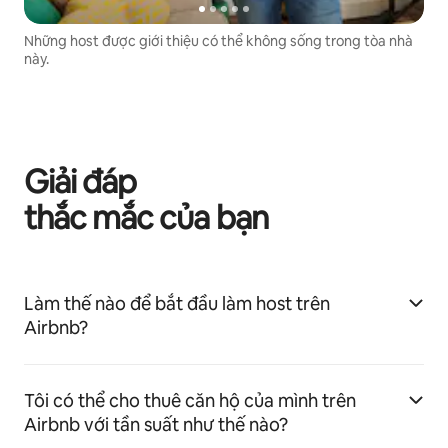
Những host được giới thiệu có thể không sống trong tòa nhà
này.
Giải đáp
thắc mắc của bạn
Làm thế nào để bắt đầu làm host trên
Airbnb?
Tôi có thể cho thuê căn hộ của mình trên
Airbnb với tần suất như thế nào?