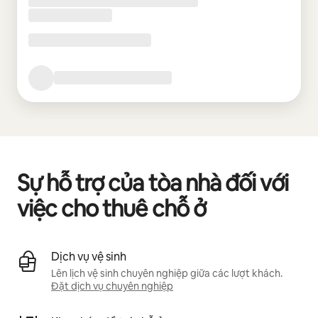
Sự hỗ trợ của tòa nhà đối với
việc cho thuê chỗ ở
Dịch vụ vệ sinh
Lên lịch vệ sinh chuyên nghiệp giữa các lượt khách.
Đặt dịch vụ chuyên nghiệp