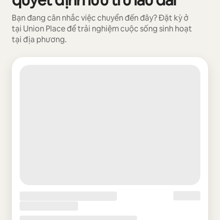
Bạn đang cân nhắc việc chuyển đến đây? Đặt kỳ ở
tại Union Place để trải nghiệm cuộc sống sinh hoạt
tại địa phương.