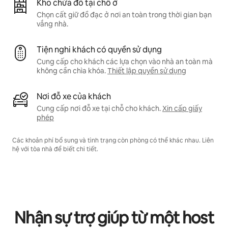
Kho chứa đồ tại chỗ ở
Chọn cất giữ đồ đạc ở nơi an toàn trong thời gian bạn
vắng nhà.
Tiện nghi khách có quyền sử dụng
Cung cấp cho khách các lựa chọn vào nhà an toàn mà
không cần chìa khóa.
Thiết lập quyền sử dụng
Nơi đỗ xe của khách
Cung cấp nơi đỗ xe tại chỗ cho khách.
Xin cấp giấy
phép
Các khoản phí bổ sung và tình trạng còn phòng có thể khác nhau. Liên
hệ với tòa nhà để biết chi tiết.
Nhận sự trợ giúp từ một host