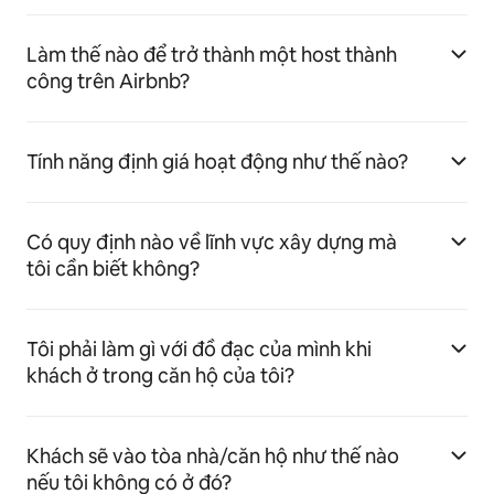
Làm thế nào để trở thành một host thành
công trên Airbnb?
Tính năng định giá hoạt động như thế nào?
Có quy định nào về lĩnh vực xây dựng mà
tôi cần biết không?
Tôi phải làm gì với đồ đạc của mình khi
khách ở trong căn hộ của tôi?
Khách sẽ vào tòa nhà/căn hộ như thế nào
nếu tôi không có ở đó?