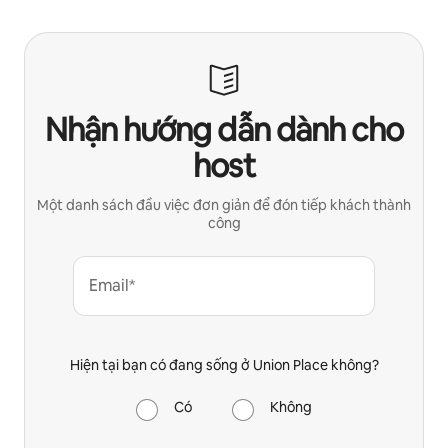
Nhận hướng dẫn dành cho
host
Một danh sách đầu việc đơn giản để đón tiếp khách thành
công
Email*
Hiện tại bạn có đang sống ở Union Place không?
Có
Không