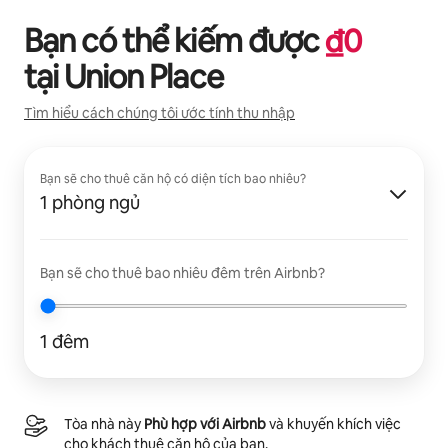
Bạn có thể kiếm được
₫
0
tại
Union Place
Tìm hiểu cách chúng tôi ước tính thu nhập
Bạn sẽ cho thuê căn hộ có diện tích bao nhiêu?
1 phòng ngủ
Bạn sẽ cho thuê bao nhiêu đêm trên Airbnb?
1 đêm
Tòa nhà này
Phù hợp với Airbnb
và khuyến khích việc
cho khách thuê căn hộ của bạn.