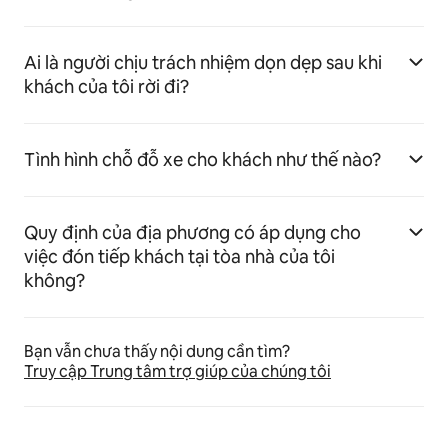
Ai là người chịu trách nhiệm dọn dẹp sau khi
khách của tôi rời đi?
Tình hình chỗ đỗ xe cho khách như thế nào?
Quy định của địa phương có áp dụng cho
việc đón tiếp khách tại tòa nhà của tôi
không?
Bạn vẫn chưa thấy nội dung cần tìm?
Truy cập Trung tâm trợ giúp của chúng tôi