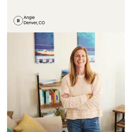
Angie
Denver, CO